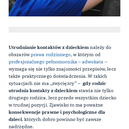
Utrudnianie kontaktów z dzieckiem
należy do
obszarów
prawa rodzinnego
, w którym od
profesjonalnego pełnomocnika – adwokata
–
wymaga się nie tylko znajomości przepisów, lecz
także praktycznego doświadczenia. W takich
sytuacjach nie ma „zwycięzcy” –
gdy rodzic
utrudnia kontakty z dzieckiem
stawia nie tylko
drugiego rodzica, lecz przede wszystkim dziecko
w trudnej pozycji. Zjawisko to ma poważne
konsekwencje prawne i psychologiczne dla
dzieci
, których dobro powinno być zawsze
nadrzędne.