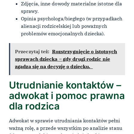
Zdjęcia, inne dowody materialne istotne dla
sprawy.
Opinia psychologa/biegłego (w przypadkach
alienacji rodzicelskiej lub poważnych
problemów emocjonalnych dziecka).
Przeczytaj też:
Rozstrzygnięcie o istotnych
sprawach dziecka – gdy drugi rodzic nie
zgadza się na decyzję o dziecku.
Utrudnianie kontaktów –
adwokat i pomoc prawna
dla rodzica
Adwokat w sprawie utrudniania kontaktów pełni
ważną rolę, a przede wszystkim po analizie stanu