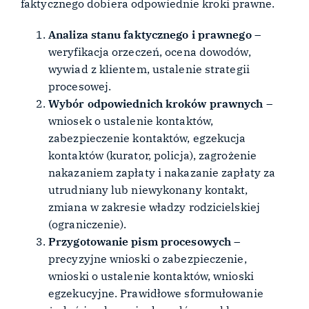
faktycznego dobiera odpowiednie kroki prawne.
Analiza stanu faktycznego i prawnego
–
weryfikacja orzeczeń, ocena dowodów,
wywiad z klientem, ustalenie strategii
procesowej.
Wybór odpowiednich kroków prawnych
–
wniosek o ustalenie kontaktów,
zabezpieczenie kontaktów, egzekucja
kontaktów (kurator, policja), zagrożenie
nakazaniem zapłaty i nakazanie zapłaty za
utrudniany lub niewykonany kontakt,
zmiana w zakresie władzy rodzicielskiej
(ograniczenie).
Przygotowanie pism procesowych
–
precyzyjne wnioski o zabezpieczenie,
wnioski o ustalenie kontaktów, wnioski
egzekucyjne. Prawidłowe sformułowanie