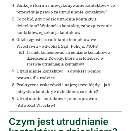
Sankcje i kara za niewykonywanie kontaktów – co
przewiduje prawo za utrudnianie kontaktów?
Co robić, gdy rodzic utrudnia kontakty z
dzieckiem? Wniosek o kontakty, zabezpieczenie
kontaktów, egzekucja kontaktów
Gdzie zgłosić utrudnianie kontaktów we
Wrocławiu – adwokat, Sąd, Policja, MOPS
Jak udokumentować utrudnianie kontaktów z
dzieckiem? Dowody, które warto zebrać w
sprawie utrudniania kontaktów
Utrudnianie kontaktów – adwokat i pomoc
prawna dla rodzica
Praktyczne wskazówki i najczęstsze błędy – jak
odzyskać kontakty z dzieckiem, co robić?
Utrudnianie kontaktów – pomoc prawna
(Adwokat Wrocław)
Czym jest utrudnianie