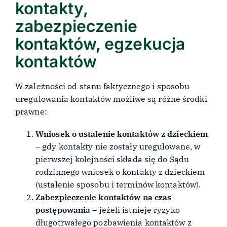
kontakty,
zabezpieczenie
kontaktów, egzekucja
kontaktów
W zależności od stanu faktycznego i sposobu
uregulowania kontaktów możliwe są różne środki
prawne:
Wniosek o ustalenie kontaktów z dzieckiem
–
gdy kontakty nie zostały uregulowane, w
pierwszej kolejności składa się do Sądu
rodzinnego wniosek o kontakty z dzieckiem
(ustalenie sposobu i terminów kontaktów).
Zabezpieczenie kontaktów na czas
postępowania
– jeżeli istnieje ryzyko
długotrwałego pozbawienia kontaktów z