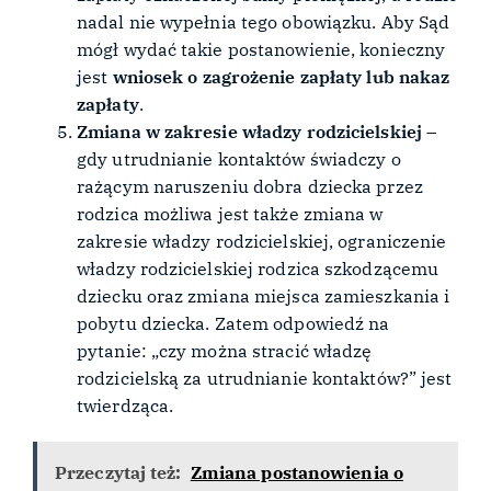
nadal nie wypełnia tego obowiązku. Aby Sąd
mógł wydać takie postanowienie, konieczny
jest
wniosek o zagrożenie zapłaty lub nakaz
zapłaty
.
Zmiana w zakresie władzy rodzicielskiej
–
gdy utrudnianie kontaktów świadczy o
rażącym naruszeniu dobra dziecka przez
rodzica możliwa jest także zmiana w
zakresie władzy rodzicielskiej, ograniczenie
władzy rodzicielskiej rodzica szkodzącemu
dziecku oraz zmiana miejsca zamieszkania i
pobytu dziecka. Zatem odpowiedź na
pytanie: „czy można stracić władzę
rodzicielską za utrudnianie kontaktów?” jest
twierdząca.
Przeczytaj też:
Zmiana postanowienia o