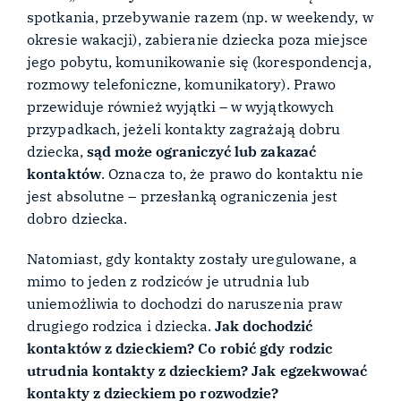
spotkania, przebywanie razem (np. w weekendy, w
okresie wakacji), zabieranie dziecka poza miejsce
jego pobytu, komunikowanie się (korespondencja,
rozmowy telefoniczne, komunikatory). Prawo
przewiduje również wyjątki – w wyjątkowych
przypadkach, jeżeli kontakty zagrażają dobru
dziecka,
sąd może ograniczyć lub zakazać
kontaktów
. Oznacza to, że prawo do kontaktu nie
jest absolutne – przesłanką ograniczenia jest
dobro dziecka.
Natomiast, gdy kontakty zostały uregulowane, a
mimo to jeden z rodziców je utrudnia lub
uniemożliwia to dochodzi do naruszenia praw
drugiego rodzica i dziecka.
Jak dochodzić
kontaktów z dzieckiem? Co robić gdy rodzic
utrudnia kontakty z dzieckiem? Jak egzekwować
kontakty z dzieckiem po rozwodzie?