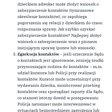
dzieckiem adwokat może złożyć wniosek o
zabezpieczenie kontaktów (tymczasowe
określenie kontaktów), co zapobiega
pogorszeniu się relacji z dzieckiem do czasu
rozpoznania sprawy. Jak szybko uzyskać
zabezpieczenie kontaktów? Najlepiej złożyć
wniosek o zabezpieczenie wraz z pismem
inicjującym sprawę (pozew lub wniosek).
Egzekucja kontaktów
– jeśli orzeczenie Sądu
o kontaktach jest ignorowane, istnieją środki
przymuszające rodzica do kontaktów – m.in.
udział kuratora lub Policji przy realizacji
kontaktów. Kurator może uczestniczyć przy
wydawaniu dziecka, monitorować przebieg
kontaktów oraz sporządzać raporty dla Sądu,
co stanowi istotny dowód w postępowaniu.
Policja natomiast może interweniować w
sytuacjach bezpośredniego zagrożenia lub