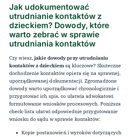
Jak udokumentować
utrudnianie kontaktów z
dzieckiem?
Dowody, które
warto zebrać w sprawie
utrudniania kontaktów
Czy wiesz,
jakie dowody przy utrudnianiu
kontaktów z dzieckiem
są kluczowe? Skuteczne
dochodzenie kontaktów opiera się na sprawnej,
uporządkowanej dokumentacji. Zgromadzone
dowody warto uporządkować chronologicznie i
przygotować ich spis, co ułatwia adwokatowi
formułowanie wniosków procesowych. Poniższa
check-lista ułatwi odpowiednie przygotowanie
wniosku do sądu w sprawie kontaktów:
Kopie postanowień i wyroków dotyczących