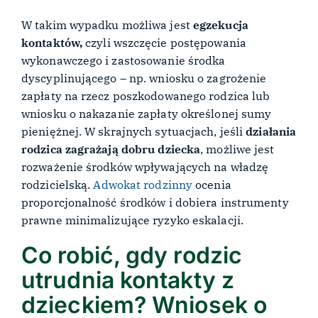
W takim wypadku możliwa jest
egzekucja
kontaktów,
czyli wszczęcie postępowania
wykonawczego i zastosowanie środka
dyscyplinującego – np. wniosku o zagrożenie
zapłaty na rzecz poszkodowanego rodzica lub
wniosku o nakazanie zapłaty określonej sumy
pieniężnej. W skrajnych sytuacjach, jeśli
działania
rodzica zagrażają dobru dziecka
, możliwe jest
rozważenie środków wpływających na władzę
rodzicielską.
Adwokat rodzinny
ocenia
proporcjonalność środków i dobiera instrumenty
prawne minimalizujące ryzyko eskalacji.
Co robić, gdy rodzic
utrudnia kontakty z
dzieckiem? Wniosek o