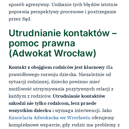
sposób agresywny. Unikanie tych błędów istotnie
poprawia perspektywy procesowe i postrzeganie
przez Sąd.
Utrudnianie kontaktów –
pomoc prawna
(Adwokat Wrocław)
Kontakt z obojgiem rodziców jest kluczowy
dla
prawidłowego rozwoju dziecka. Niezależnie od
sytuacji rodzinnej, dziecko powinno mieć
możliwość utrzymywania pozytywnych relacji z
każdym z rodziców.
Utrudnianie kontaktów
szkodzi nie tylko rodzicom, lecz przede
wszystkim dziecku
i wymaga interwencji. Jako
Kancelaria Adwokacka we Wrocławiu
oferujemy
kompleksowe wsparcie, gdy rodzic ma problemy z