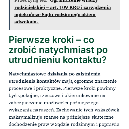
rodzicielskiej – art. 109 KRO i zarządzenia
opiekuńcze Sądu rodzinnego okiem
adwokata.
Pierwsze kroki – co
zrobić natychmiast po
utrudnieniu kontaktu?
Natychmiastowe działania po zaistnieniu
utrudnienia kontaktów
mają ogromne znaczenie
procesowe i praktyczne. Pierwsze kroki powinny
być spokojne, rzeczowe i ukierunkowane na
zabezpieczenie możliwości późniejszego
wykazania naruszeń. Zachowanie tych wskazówek
maksymalizuje szanse na późniejsze skuteczne
dochodzenie praw w Sądzie rodzinnym i poprawia