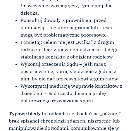
Im wcześniej zareagujesz, tym lepiej dla
dziecka.
Konsultuj dowody z prawnikiem przed
publikacją – niektóre nagrania lub treści
mogą być problematyczne procesowo.
Pamiętaj: celem nie jest „walka” z drugim
rodzicem, lecz zapewnienie dziecku stałego,
stabilnego kontaktu z obojgiem rodziców.
Wykonuj orzeczenia Sądu – jeśli masz
postanowienie, staraj się działać zgodnie z
nim, by nie dać przeciwnikowi argumentów.
Wykorzystaj mediację w sprawie kontaktów z
dzieckiem – Sąd często docenia próbę
polubownego rozwiązania sporu.
Typowe błędy
to: odkładanie działań na „później”,
brak spisanej chronologii zdarzeń, niszczenie lub
manipulowanie dowodami, komunikowanie się w