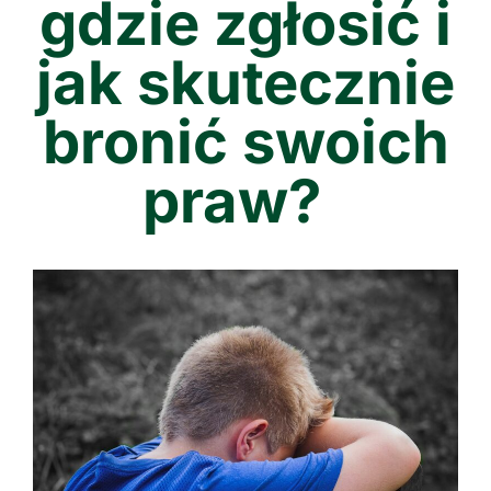
gdzie zgłosić i
jak skutecznie
bronić swoich
praw?