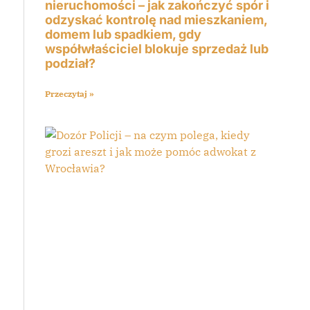
nieruchomości – jak zakończyć spór i
odzyskać kontrolę nad mieszkaniem,
domem lub spadkiem, gdy
współwłaściciel blokuje sprzedaż lub
podział?
Przeczytaj »