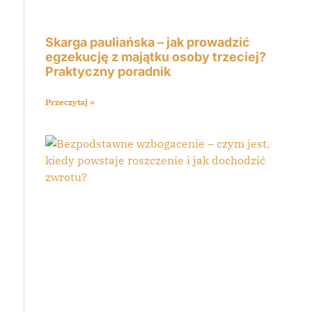
Skarga pauliańska – jak prowadzić
egzekucję z majątku osoby trzeciej?
Praktyczny poradnik
Przeczytaj »