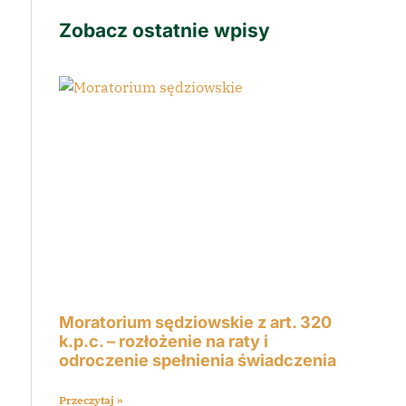
Zobacz ostatnie wpisy
Moratorium sędziowskie z art. 320
k.p.c. – rozłożenie na raty i
odroczenie spełnienia świadczenia
Przeczytaj »