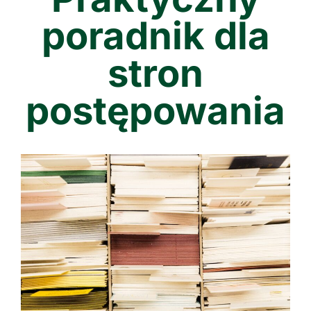
poradnik dla
stron
postępowania