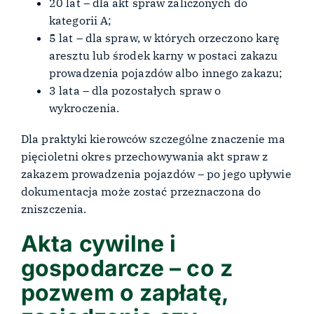
20 lat – dla akt spraw zaliczonych do
kategorii A;
5 lat – dla spraw, w których orzeczono karę
aresztu lub środek karny w postaci zakazu
prowadzenia pojazdów albo innego zakazu;
3 lata – dla pozostałych spraw o
wykroczenia.
Dla praktyki kierowców szczególne znaczenie ma
pięcioletni okres przechowywania akt spraw z
zakazem prowadzenia pojazdów – po jego upływie
dokumentacja może zostać przeznaczona do
zniszczenia.
Akta cywilne i
gospodarcze – co z
pozwem o zapłatę,