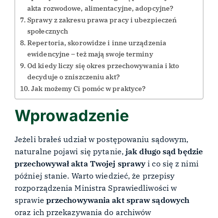
akta rozwodowe, alimentacyjne, adopcyjne?
Sprawy z zakresu prawa pracy i ubezpieczeń
społecznych
Repertoria, skorowidze i inne urządzenia
ewidencyjne – też mają swoje terminy
Od kiedy liczy się okres przechowywania i kto
decyduje o zniszczeniu akt?
Jak możemy Ci pomóc w praktyce?
Wprowadzenie
Jeżeli brałeś udział w postępowaniu sądowym,
naturalne pojawi się pytanie,
jak długo sąd będzie
przechowywał akta Twojej sprawy
i co się z nimi
później stanie. Warto wiedzieć, że przepisy
rozporządzenia Ministra Sprawiedliwości w
sprawie
przechowywania akt spraw sądowych
oraz ich przekazywania do archiwów