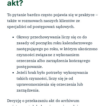
akt?
To pytanie bardzo często pojawia się w praktyce –
także w rozmowach naszych klientów ze
specjaliści od postępowań sądowych.
Okresy przechowywania liczy się co do
zasady od początku roku kalendarzowego
następującego po roku, w którym ukończono
czynności związane z wykonaniem
orzeczenia albo zarządzenia kończącego
postępowanie.
Jeżeli brak było potrzeby wykonywania
takich czynności, liczy się je od
uprawomocnienia się orzeczenia lub
zarządzenia.
Decyzję o przekazaniu akt do archiwum