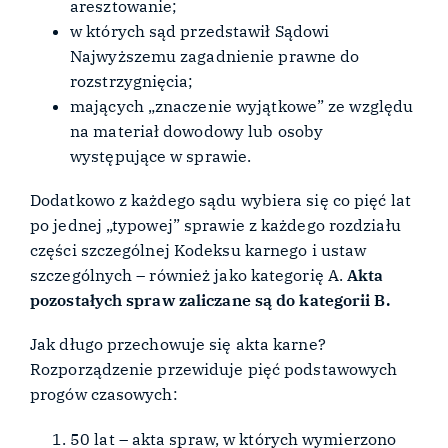
aresztowanie;
w których sąd przedstawił Sądowi
Najwyższemu zagadnienie prawne do
rozstrzygnięcia;
mających „znaczenie wyjątkowe” ze względu
na materiał dowodowy lub osoby
występujące w sprawie.
Dodatkowo z każdego sądu wybiera się co pięć lat
po jednej „typowej” sprawie z każdego rozdziału
części szczególnej Kodeksu karnego i ustaw
szczególnych – również jako kategorię A.
Akta
pozostałych spraw zaliczane są do kategorii B.
Jak długo przechowuje się akta karne?
Rozporządzenie przewiduje pięć podstawowych
progów czasowych:
50 lat – akta spraw, w których wymierzono