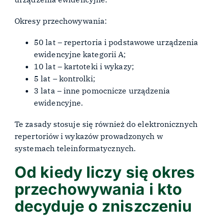
Okresy przechowywania:
50 lat – repertoria i podstawowe urządzenia
ewidencyjne kategorii A;
10 lat – kartoteki i wykazy;
5 lat – kontrolki;
3 lata – inne pomocnicze urządzenia
ewidencyjne.
Te zasady stosuje się również do elektronicznych
repertoriów i wykazów prowadzonych w
systemach teleinformatycznych.
Od kiedy liczy się okres
przechowywania i kto
decyduje o zniszczeniu