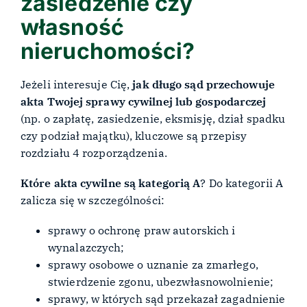
zasiedzenie czy
własność
nieruchomości?
Jeżeli interesuje Cię,
jak długo sąd przechowuje
akta Twojej sprawy cywilnej lub gospodarczej
(np. o zapłatę, zasiedzenie, eksmisję, dział spadku
czy podział majątku), kluczowe są przepisy
rozdziału 4 rozporządzenia.
Które akta cywilne są kategorią A
? Do kategorii A
zalicza się w szczególności:
sprawy o ochronę praw autorskich i
wynalazczych;
sprawy osobowe o uznanie za zmarłego,
stwierdzenie zgonu, ubezwłasnowolnienie;
sprawy, w których sąd przekazał zagadnienie