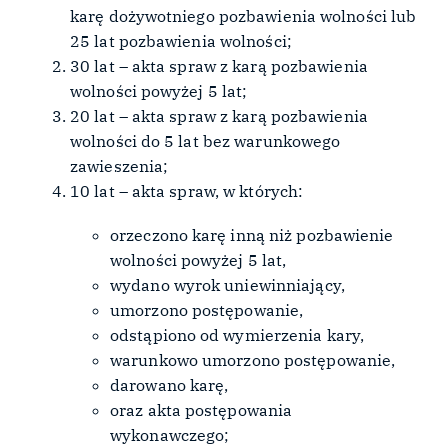
karę dożywotniego pozbawienia wolności lub
25 lat pozbawienia wolności;
30 lat – akta spraw z karą pozbawienia
wolności powyżej 5 lat;
20 lat – akta spraw z karą pozbawienia
wolności do 5 lat bez warunkowego
zawieszenia;
10 lat – akta spraw, w których:
orzeczono karę inną niż pozbawienie
wolności powyżej 5 lat,
wydano wyrok uniewinniający,
umorzono postępowanie,
odstąpiono od wymierzenia kary,
warunkowo umorzono postępowanie,
darowano karę,
oraz akta postępowania
wykonawczego;