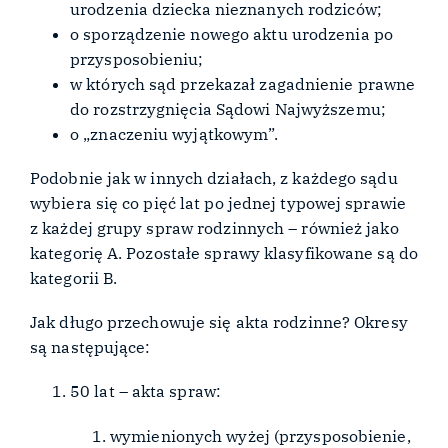
urodzenia dziecka nieznanych rodziców;
o sporządzenie nowego aktu urodzenia po
przysposobieniu;
w których sąd przekazał zagadnienie prawne
do rozstrzygnięcia Sądowi Najwyższemu;
o „znaczeniu wyjątkowym”.
Podobnie jak w innych działach, z każdego sądu
wybiera się co pięć lat po jednej typowej sprawie
z każdej grupy spraw rodzinnych – również jako
kategorię A. Pozostałe sprawy klasyfikowane są do
kategorii B.
Jak długo przechowuje się akta rodzinne? Okresy
są następujące:
50 lat – akta spraw:
wymienionych wyżej (przysposobienie,