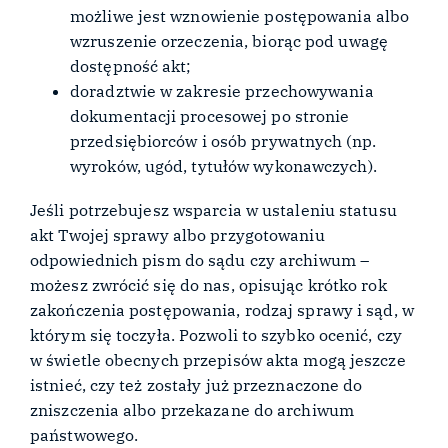
możliwe jest wznowienie postępowania albo
wzruszenie orzeczenia, biorąc pod uwagę
dostępność akt;
doradztwie w zakresie przechowywania
dokumentacji procesowej po stronie
przedsiębiorców i osób prywatnych (np.
wyroków, ugód, tytułów wykonawczych).
Jeśli potrzebujesz wsparcia w ustaleniu statusu
akt Twojej sprawy albo przygotowaniu
odpowiednich pism do sądu czy archiwum –
możesz zwrócić się do nas, opisując krótko rok
zakończenia postępowania, rodzaj sprawy i sąd, w
którym się toczyła. Pozwoli to szybko ocenić, czy
w świetle obecnych przepisów akta mogą jeszcze
istnieć, czy też zostały już przeznaczone do
zniszczenia albo przekazane do archiwum
państwowego.