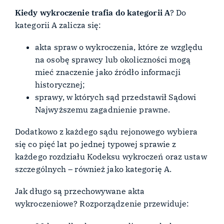
Kiedy wykroczenie trafia do kategorii A
? Do
kategorii A zalicza się:
akta spraw o wykroczenia, które ze względu
na osobę sprawcy lub okoliczności mogą
mieć znaczenie jako źródło informacji
historycznej;
sprawy, w których sąd przedstawił Sądowi
Najwyższemu zagadnienie prawne.
Dodatkowo z każdego sądu rejonowego wybiera
się co pięć lat po jednej typowej sprawie z
każdego rozdziału Kodeksu wykroczeń oraz ustaw
szczególnych – również jako kategorię A.
Jak długo są przechowywane akta
wykroczeniowe? Rozporządzenie przewiduje: