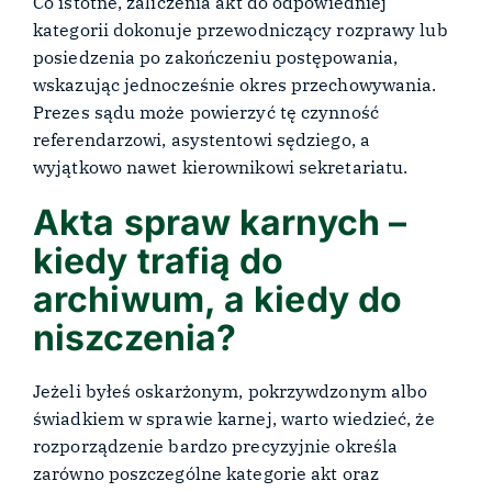
Co istotne, zaliczenia akt do odpowiedniej
kategorii dokonuje przewodniczący rozprawy lub
posiedzenia po zakończeniu postępowania,
wskazując jednocześnie okres przechowywania.
Prezes sądu może powierzyć tę czynność
referendarzowi, asystentowi sędziego, a
wyjątkowo nawet kierownikowi sekretariatu.
Akta spraw karnych –
kiedy trafią do
archiwum, a kiedy do
niszczenia?
Jeżeli byłeś oskarżonym, pokrzywdzonym albo
świadkiem w sprawie karnej, warto wiedzieć, że
rozporządzenie bardzo precyzyjnie określa
zarówno poszczególne kategorie akt oraz