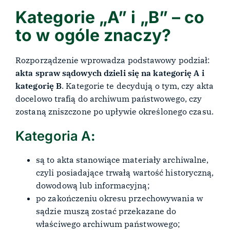
Kategorie „A” i „B” – co
to w ogóle znaczy?
Rozporządzenie wprowadza podstawowy podział:
akta spraw sądowych dzieli się na kategorię A i
kategorię B
. Kategorie te decydują o tym, czy akta
docelowo trafią do archiwum państwowego, czy
zostaną zniszczone po upływie określonego czasu.
Kategoria A
:
są to akta stanowiące materiały archiwalne,
czyli posiadające trwałą wartość historyczną,
dowodową lub informacyjną;
po zakończeniu okresu przechowywania w
sądzie muszą zostać przekazane do
właściwego archiwum państwowego;