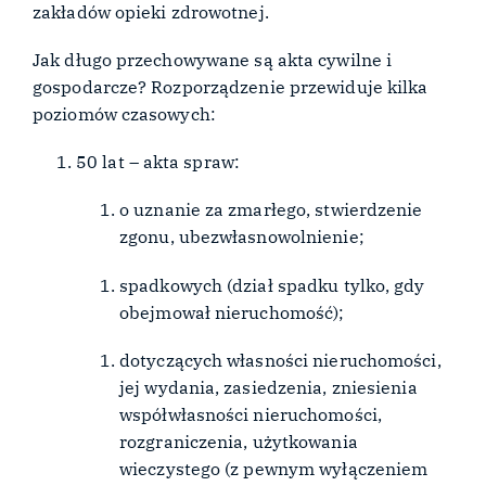
zakładów opieki zdrowotnej.
Jak długo przechowywane są akta cywilne i
gospodarcze? Rozporządzenie przewiduje kilka
poziomów czasowych:
50 lat – akta spraw:
o uznanie za zmarłego, stwierdzenie
zgonu, ubezwłasnowolnienie;
spadkowych (dział spadku tylko, gdy
obejmował nieruchomość);
dotyczących własności nieruchomości,
jej wydania, zasiedzenia, zniesienia
współwłasności nieruchomości,
rozgraniczenia, użytkowania
wieczystego (z pewnym wyłączeniem