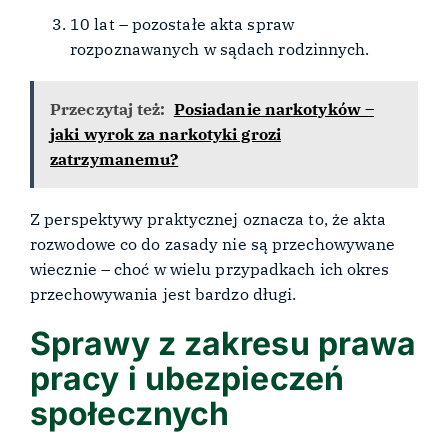
10 lat – pozostałe akta spraw
rozpoznawanych w sądach rodzinnych.
Przeczytaj też:
Posiadanie narkotyków –
jaki wyrok za narkotyki grozi
zatrzymanemu?
Z perspektywy praktycznej oznacza to, że akta
rozwodowe co do zasady nie są przechowywane
wiecznie – choć w wielu przypadkach ich okres
przechowywania jest bardzo długi.
Sprawy z zakresu prawa
pracy i ubezpieczeń
społecznych