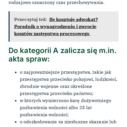
rodzajowo oznaczony czas przechowywania.
Przeczytaj też:
Ile kosztuje adwokat?
Poradnik o wynagrodzeniu i zwrocie
kosztów zastępstwa procesowego
Do kategorii A zalicza się m.in.
akta spraw
:
o najpoważniejsze przestępstwa, takie jak
przestępstwa przeciwko pokojowi, ludzkości,
zbrodnie wojenne oraz określone
przestępstwa przeciwko państwu;
w których wymierzono karę dożywotniego
pozbawienia wolności albo 25 lat
pozbawienia wolności;
o odszkodowanie za niesłuszne skazanie lub