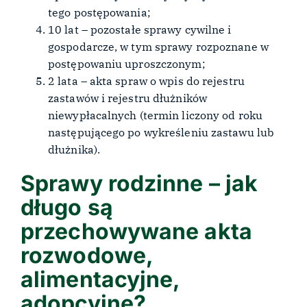
tego postępowania;
10 lat – pozostałe sprawy cywilne i
gospodarcze, w tym sprawy rozpoznane w
postępowaniu uproszczonym;
2 lata – akta spraw o wpis do rejestru
zastawów i rejestru dłużników
niewypłacalnych (termin liczony od roku
następującego po wykreśleniu zastawu lub
dłużnika).
Sprawy rodzinne – jak
długo są
przechowywane akta
rozwodowe,
alimentacyjne,
adopcyjne?