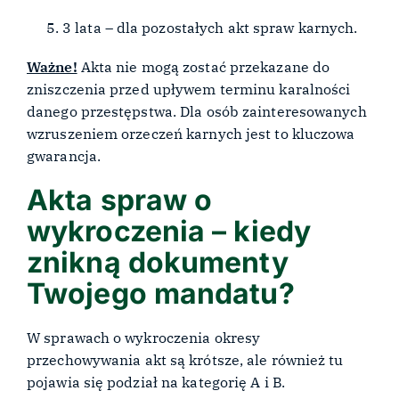
3 lata – dla pozostałych akt spraw karnych.
Ważne!
Akta nie mogą zostać przekazane do
zniszczenia przed upływem terminu karalności
danego przestępstwa. Dla osób zainteresowanych
wzruszeniem orzeczeń karnych jest to kluczowa
gwarancja.
Akta spraw o
wykroczenia – kiedy
znikną dokumenty
Twojego mandatu?
W sprawach o wykroczenia okresy
przechowywania akt są krótsze, ale również tu
pojawia się podział na kategorię A i B.