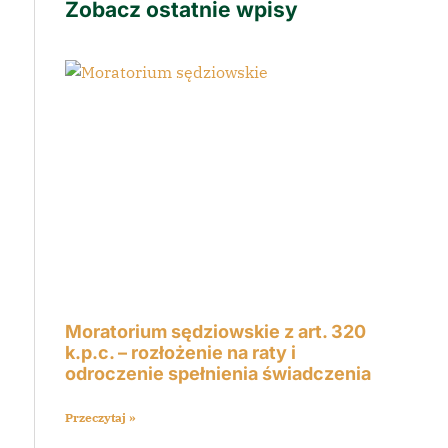
Zobacz ostatnie wpisy
Moratorium sędziowskie z art. 320
k.p.c. – rozłożenie na raty i
odroczenie spełnienia świadczenia
Przeczytaj »