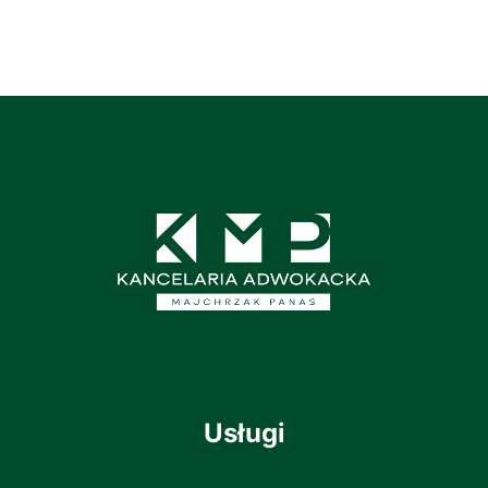
Usługi