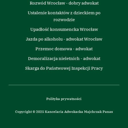
Rozwód Wrocław - dobry adwokat
Ustalenie kontaktów z dzieckiem po
rozwodzie
Upadłość konsumencka Wrocław
Jazda po alkoholu - adwokat Wrocław
Przemoc domowa - adwokat
Demoralizacja nieletnich - adwokat
Skarga do Państwowej Inspekcji Pracy
Polityka prywatności
Copyright © 2025 Kancelaria Adwokacka Majchrzak Panas