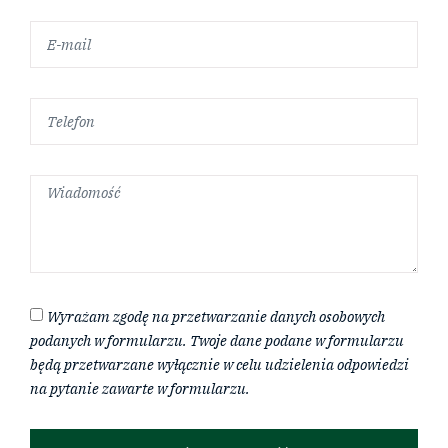
Wyrażam zgodę na przetwarzanie danych osobowych
podanych w formularzu. Twoje dane podane w formularzu
będą przetwarzane wyłącznie w celu udzielenia odpowiedzi
na pytanie zawarte w formularzu.