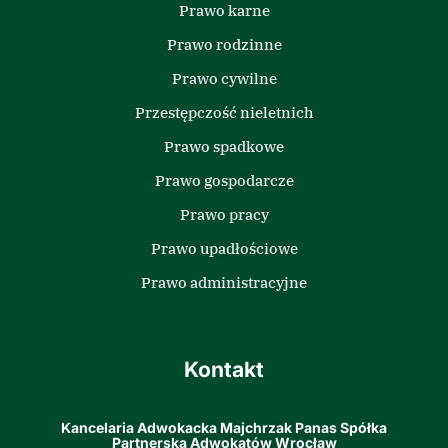
Prawo karne
Prawo rodzinne
Prawo cywilne
Przestępczość nieletnich
Prawo spadkowe
Prawo gospodarcze
Prawo pracy
Prawo upadłościowe
Prawo administracyjne
Kontakt
Kancelaria Adwokacka Majchrzak Panas Spółka
Partnerska Adwokatów Wrocław