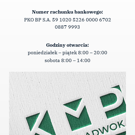
Numer rachunku bankowego:
PKO BP S.A. 59 1020 5226 0000 6702
0887 9993
Godziny otwarcia:
poniedziałek – piątek 8:00 – 20:00
sobota 8:00 – 14:00