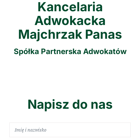
Kancelaria
Adwokacka
Majchrzak Panas
Spółka Partnerska Adwokatów
Napisz do nas