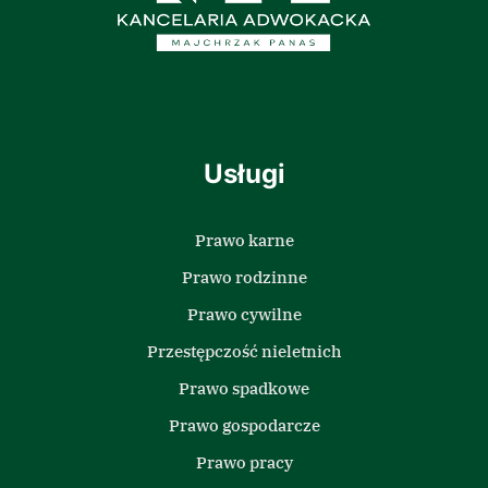
Usługi
Prawo karne
Prawo rodzinne
Prawo cywilne
Przestępczość nieletnich
Prawo spadkowe
Prawo gospodarcze
Prawo pracy