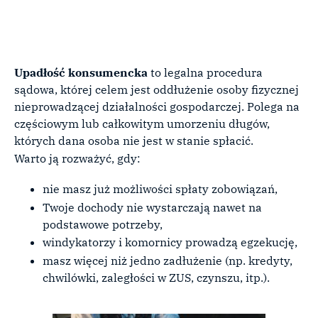
Upadłość konsumencka
to legalna procedura
sądowa, której celem jest oddłużenie osoby fizycznej
nieprowadzącej działalności gospodarczej. Polega na
częściowym lub całkowitym umorzeniu długów,
których dana osoba nie jest w stanie spłacić.
Warto ją rozważyć, gdy:
nie masz już możliwości spłaty zobowiązań,
Twoje dochody nie wystarczają nawet na
podstawowe potrzeby,
windykatorzy i komornicy prowadzą egzekucję,
masz więcej niż jedno zadłużenie (np. kredyty,
chwilówki, zaległości w ZUS, czynszu, itp.).