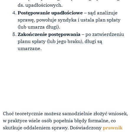
ds. upadłościowych.
Postępowanie upadłościowe
– sąd analizuje
sprawę, powołuje syndyka i ustala plan spłaty
(lub umarza długi).
Zakończenie postępowania
– po zatwierdzeniu
planu spłaty (lub jego braku), długi są
umarzane.
Choć teoretycznie możesz samodzielnie złożyć wniosek,
w praktyce wiele osób popełnia błędy formalne, co
skutkuje oddaleniem sprawy. Doświadczony
prawnik