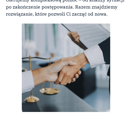
po zakończenie postępowania. Razem znajdziemy
rozwiązanie, które pozwoli Ci zacząć od nowa.