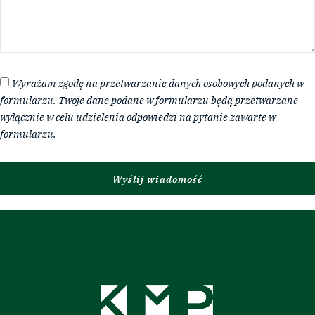
Wyrażam zgodę na przetwarzanie danych osobowych podanych w
formularzu. Twoje dane podane w formularzu będą przetwarzane
wyłącznie w celu udzielenia odpowiedzi na pytanie zawarte w
formularzu.
Wyślij wiadomość