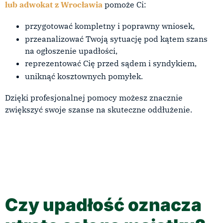
lub adwokat z Wrocławia
pomoże Ci:
przygotować kompletny i poprawny wniosek,
przeanalizować Twoją sytuację pod kątem szans
na ogłoszenie upadłości,
reprezentować Cię przed sądem i syndykiem,
uniknąć kosztownych pomyłek.
Dzięki profesjonalnej pomocy możesz znacznie
zwiększyć swoje szanse na skuteczne oddłużenie.
Czy upadłość oznacza