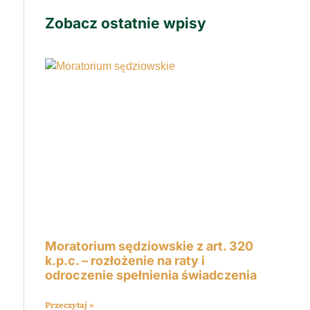
Zobacz ostatnie wpisy
Moratorium sędziowskie z art. 320
k.p.c. – rozłożenie na raty i
odroczenie spełnienia świadczenia
e
Przeczytaj »