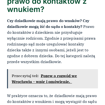
prawo do kontaktów z
wnukiem?
Czy dziadkowie mają prawo do wnuków? Czy
dziadkowie mogą iść do sądu o kontakty?
Prawo
do kontaktów z dzieckiem nie przysługuje
wyłącznie rodzicom. Zgodnie z przepisami prawa
rodzinnego sąd może uregulować kontakty
dziecka także z innymi osobami, jeżeli jest to
zgodne z dobrem dziecka. Do tej kategorii należą
przede wszystkim dziadkowie.
Przeczytaj też:
Pozew o rozwód we
Wrocławiu – wzór i omówienie.
W praktyce oznacza to, że dziadkowie mają prawo
do kontaktów z wnukiem i mogą wystąpić do sądu