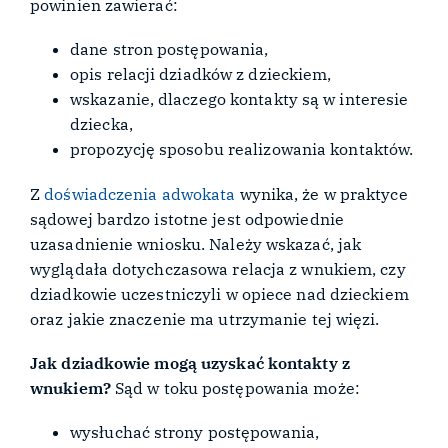
powinien zawierać:
dane stron postępowania,
opis relacji dziadków z dzieckiem,
wskazanie, dlaczego kontakty są w interesie
dziecka,
propozycję sposobu realizowania kontaktów.
Z
doświadczenia adwokata
wynika, że w praktyce
sądowej bardzo istotne jest odpowiednie
uzasadnienie wniosku. Należy wskazać, jak
wyglądała dotychczasowa relacja z wnukiem, czy
dziadkowie uczestniczyli w opiece nad dzieckiem
oraz jakie znaczenie ma utrzymanie tej więzi.
Jak dziadkowie mogą uzyskać kontakty z
wnukiem?
Sąd w toku postępowania może:
wysłuchać strony postępowania,