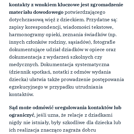
kontakty z wnukiem
kluczowe jest zgromadzenie
materiału dowodowego
potwierdzającego
dotychczasową więź z dzieckiem. Przydatne są:
zapisy korespondencji, wiadomości tekstowe,
harmonogramy opieki, zeznania świadków (np.
innych członków rodziny, sąsiadów), fotografie
dokumentujące udział dziadków w opiece oraz
dokumentacja z wydarzeń szkolnych czy
medycznych. Dokumentacja systematyczna
(dziennik spotkań, notatki z odmów wydania
dziecka) ułatwia także prowadzenie postępowania
egzekucyjnego w przypadku utrudniania
kontaktów.
Sąd może odmówić uregulowania kontaktów lub
ograniczyć
, jeśli uzna, że relacje z dziadkami
nigdy nie istniały, były szkodliwe dla dziecka lub
ich realizacja znacząco zagraża dobru