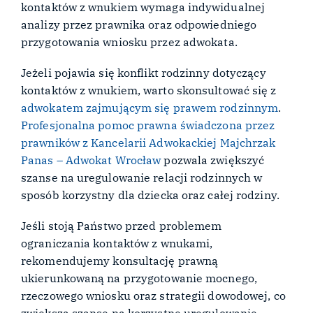
kontaktów z wnukiem wymaga indywidualnej
analizy przez prawnika oraz odpowiedniego
przygotowania wniosku przez adwokata.
Jeżeli pojawia się konflikt rodzinny dotyczący
kontaktów z wnukiem, warto skonsultować się z
adwokatem zajmującym się prawem rodzinnym
.
Profesjonalna pomoc prawna świadczona przez
prawników z Kancelarii Adwokackiej Majchrzak
Panas – Adwokat Wrocław
pozwala zwiększyć
szanse na uregulowanie relacji rodzinnych w
sposób korzystny dla dziecka oraz całej rodziny.
Jeśli stoją Państwo przed problemem
ograniczania kontaktów z wnukami,
rekomendujemy konsultację prawną
ukierunkowaną na przygotowanie mocnego,
rzeczowego wniosku oraz strategii dowodowej, co