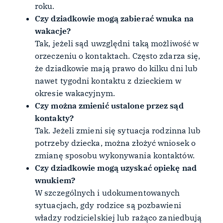
roku.
Czy dziadkowie mogą zabierać wnuka na
wakacje?
Tak, jeżeli sąd uwzględni taką możliwość w
orzeczeniu o kontaktach. Często zdarza się,
że dziadkowie mają prawo do kilku dni lub
nawet tygodni kontaktu z dzieckiem w
okresie wakacyjnym.
Czy można zmienić ustalone przez sąd
kontakty?
Tak. Jeżeli zmieni się sytuacja rodzinna lub
potrzeby dziecka, można złożyć wniosek o
zmianę sposobu wykonywania kontaktów.
Czy dziadkowie mogą uzyskać opiekę nad
wnukiem?
W szczególnych i udokumentowanych
sytuacjach, gdy rodzice są pozbawieni
władzy rodzicielskiej lub rażąco zaniedbują