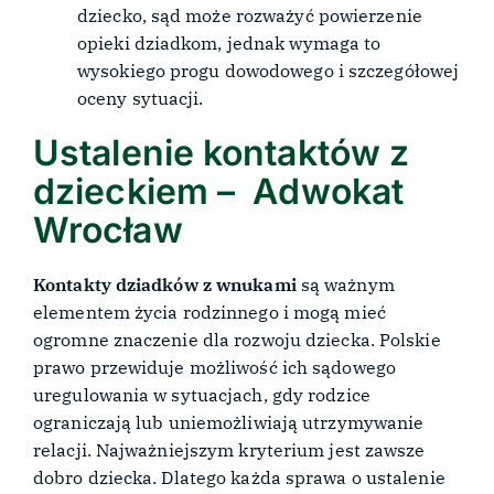
dziecko, sąd może rozważyć powierzenie
opieki dziadkom, jednak wymaga to
wysokiego progu dowodowego i szczegółowej
oceny sytuacji.
Ustalenie kontaktów z
dzieckiem – Adwokat
Wrocław
Kontakty dziadków z wnukami
są ważnym
elementem życia rodzinnego i mogą mieć
ogromne znaczenie dla rozwoju dziecka. Polskie
prawo przewiduje możliwość ich sądowego
uregulowania w sytuacjach, gdy rodzice
ograniczają lub uniemożliwiają utrzymywanie
relacji. Najważniejszym kryterium jest zawsze
dobro dziecka. Dlatego każda sprawa o ustalenie