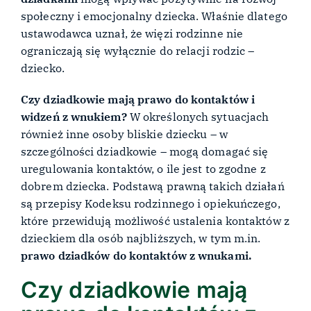
społeczny i emocjonalny dziecka. Właśnie dlatego
ustawodawca uznał, że więzi rodzinne nie
ograniczają się wyłącznie do relacji rodzic –
dziecko.
Czy dziadkowie mają prawo do kontaktów i
widzeń z wnukiem?
W określonych sytuacjach
również inne osoby bliskie dziecku – w
szczególności dziadkowie – mogą domagać się
uregulowania kontaktów, o ile jest to zgodne z
dobrem dziecka. Podstawą prawną takich działań
są przepisy Kodeksu rodzinnego i opiekuńczego,
które przewidują możliwość ustalenia kontaktów z
dzieckiem dla osób najbliższych, w tym m.in.
prawo dziadków do kontaktów z wnukami.
Czy dziadkowie mają