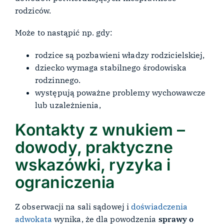
rodziców.
Może to nastąpić np. gdy:
rodzice są pozbawieni władzy rodzicielskiej,
dziecko wymaga stabilnego środowiska
rodzinnego.
występują poważne problemy wychowawcze
lub uzależnienia,
Kontakty z wnukiem –
dowody, praktyczne
wskazówki, ryzyka i
ograniczenia
Z obserwacji na sali sądowej i
doświadczenia
adwokata
wynika, że dla powodzenia
sprawy o