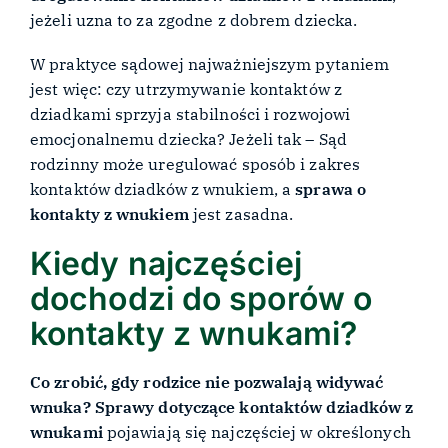
jeżeli uzna to za zgodne z dobrem dziecka.
W praktyce sądowej najważniejszym pytaniem
jest więc: czy utrzymywanie kontaktów z
dziadkami sprzyja stabilności i rozwojowi
emocjonalnemu dziecka? Jeżeli tak – Sąd
rodzinny może uregulować sposób i zakres
kontaktów dziadków z wnukiem, a
sprawa o
kontakty z wnukiem
jest zasadna.
Kiedy najczęściej
dochodzi do sporów o
kontakty z wnukami?
Co zrobić, gdy rodzice nie pozwalają widywać
wnuka? Sprawy dotyczące kontaktów dziadków z
wnukami
pojawiają się najczęściej w określonych