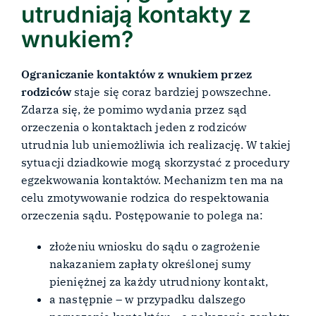
utrudniają kontakty z
wnukiem?
Ograniczanie kontaktów z wnukiem przez
rodziców
staje się coraz bardziej powszechne.
Zdarza się, że pomimo wydania przez sąd
orzeczenia o kontaktach jeden z rodziców
utrudnia lub uniemożliwia ich realizację. W takiej
sytuacji dziadkowie mogą skorzystać z procedury
egzekwowania kontaktów. Mechanizm ten ma na
celu zmotywowanie rodzica do respektowania
orzeczenia sądu. Postępowanie to polega na:
złożeniu wniosku do sądu o zagrożenie
nakazaniem zapłaty określonej sumy
pieniężnej za każdy utrudniony kontakt,
a następnie – w przypadku dalszego