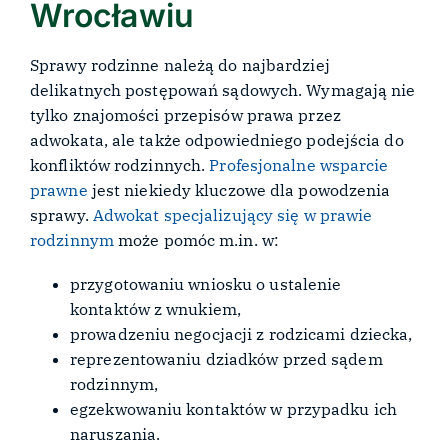
Wrocławiu
Sprawy rodzinne należą do najbardziej
delikatnych postępowań sądowych. Wymagają nie
tylko znajomości przepisów prawa przez
adwokata, ale także odpowiedniego podejścia do
konfliktów rodzinnych.
Profesjonalne wsparcie
prawne
jest niekiedy kluczowe dla powodzenia
sprawy.
Adwokat specjalizujący się w prawie
rodzinnym
może pomóc m.in. w:
przygotowaniu wniosku o ustalenie
kontaktów z wnukiem,
prowadzeniu negocjacji z rodzicami dziecka,
reprezentowaniu dziadków przed sądem
rodzinnym,
egzekwowaniu kontaktów w przypadku ich
naruszania.