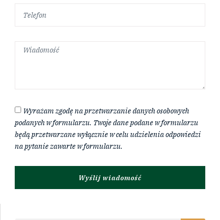
Wyrażam zgodę na przetwarzanie danych osobowych
podanych w formularzu. Twoje dane podane w formularzu
będą przetwarzane wyłącznie w celu udzielenia odpowiedzi
na pytanie zawarte w formularzu.
Wyślij wiadomość