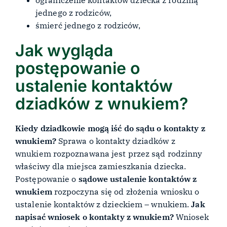
jednego z rodziców,
śmierć jednego z rodziców,
Jak wygląda
postępowanie o
ustalenie kontaktów
dziadków z wnukiem?
Kiedy dziadkowie mogą iść do sądu o kontakty z
wnukiem?
Sprawa o kontakty dziadków z
wnukiem rozpoznawana jest przez sąd rodzinny
właściwy dla miejsca zamieszkania dziecka.
Postępowanie o
sądowe ustalenie kontaktów z
wnukiem
rozpoczyna się od złożenia wniosku o
ustalenie kontaktów z dzieckiem – wnukiem.
Jak
napisać wniosek o kontakty z wnukiem?
Wniosek