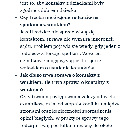
jest to, aby kontakty z dziadkami były
zgodne z dobrem dziecka.
Czy trzeba mieć zgodę rodziców na
spotkania z wnukiem?
Jeżeli rodzice nie sprzeciwiają się
kontaktom, sprawa nie wymaga ingerencji
sądu. Problem pojawia się wtedy, gdy jeden z
rodziców zakazuje spotkań. Wówczas
dziadkowie mogą wystąpić do sądu z
wnioskiem o ustalenie kontaktów.
Jak długo trwa sprawa o kontakty z
wnukiem? Ile trwa sprawa o kontakty z
wnukiem?
Czas trwania postępowania zależy od wielu
czynników, m.in. od stopnia konfliktu między
stronami oraz konieczności sporządzenia
opinii biegłych. W praktyce sprawy tego
rodzaju trwają od kilku miesięcy do około