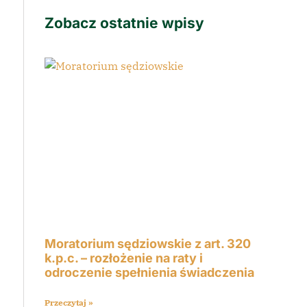
Zobacz ostatnie wpisy
Moratorium sędziowskie z art. 320
k.p.c. – rozłożenie na raty i
odroczenie spełnienia świadczenia
Przeczytaj »