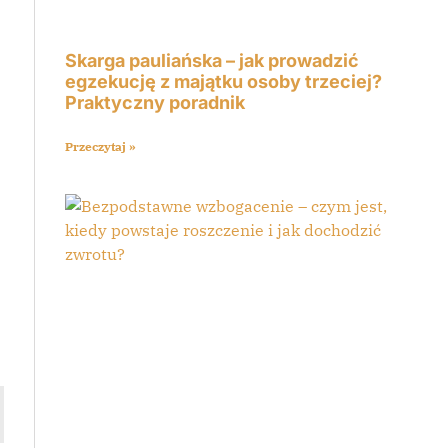
Skarga pauliańska – jak prowadzić
egzekucję z majątku osoby trzeciej?
Praktyczny poradnik
Przeczytaj »