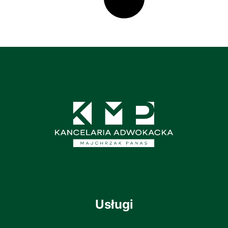
Usługi