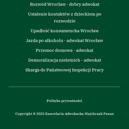
Rozwód Wrocław - dobry adwokat
Ustalenie kontaktów z dzieckiem po
rozwodzie
Upadłość konsumencka Wrocław
Jazda po alkoholu - adwokat Wrocław
Przemoc domowa - adwokat
Demoralizacja nieletnich - adwokat
Skarga do Państwowej Inspekcji Pracy
Polityka prywatności
Copyright © 2025 Kancelaria Adwokacka Majchrzak Panas