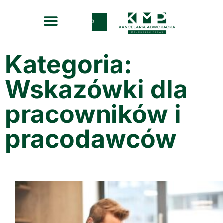
Zadzwoń
Kategoria:
Wskazówki dla
pracowników i
pracodawców