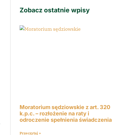
Zobacz ostatnie wpisy
Moratorium sędziowskie z art. 320
k.p.c. – rozłożenie na raty i
odroczenie spełnienia świadczenia
r
Przeczytaj »