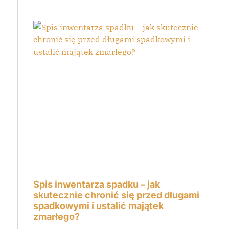
.
Spis inwentarza spadku – jak
skutecznie chronić się przed długami
spadkowymi i ustalić majątek
zmarłego?