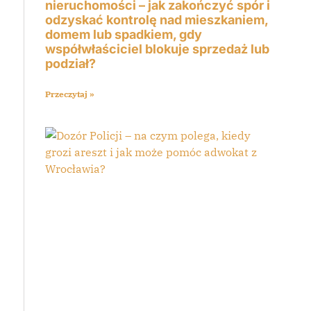
nieruchomości – jak zakończyć spór i
odzyskać kontrolę nad mieszkaniem,
domem lub spadkiem, gdy
współwłaściciel blokuje sprzedaż lub
podział?
Przeczytaj »