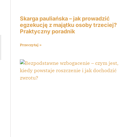
Skarga pauliańska – jak prowadzić
egzekucję z majątku osoby trzeciej?
Praktyczny poradnik
Przeczytaj »