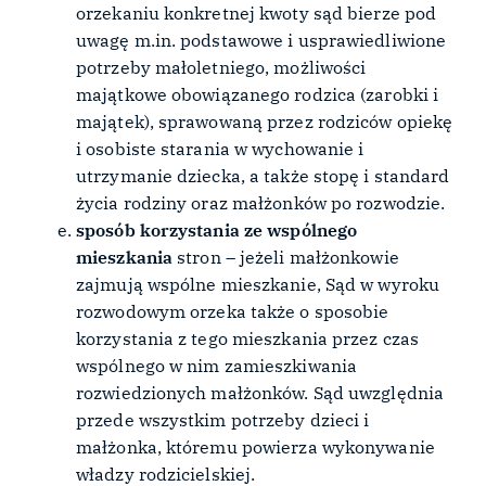
orzekaniu konkretnej kwoty sąd bierze pod
uwagę m.in. podstawowe i usprawiedliwione
potrzeby małoletniego, możliwości
majątkowe obowiązanego rodzica (zarobki i
majątek), sprawowaną przez rodziców opiekę
i osobiste starania w wychowanie i
utrzymanie dziecka, a także stopę i standard
życia rodziny oraz małżonków po rozwodzie.
sposób korzystania ze wspólnego
mieszkania
stron – jeżeli małżonkowie
zajmują wspólne mieszkanie, Sąd w wyroku
rozwodowym orzeka także o sposobie
korzystania z tego mieszkania przez czas
wspólnego w nim zamieszkiwania
rozwiedzionych małżonków. Sąd uwzględnia
przede wszystkim potrzeby dzieci i
małżonka, któremu powierza wykonywanie
władzy rodzicielskiej.