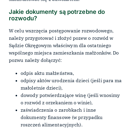
Jakie dokumenty są potrzebne do
rozwodu?
W celu wszczęcia postępowanie rozwodowego,
należy przygotować i złożyć pozew o rozwód w
Sądzie Okręgowym właściwym dla ostatniego
wspólnego miejsca zamieszkania małżonków. Do
pozwu należy dołączyć:
odpis aktu małżeństwa,
odpisy aktów urodzenia dzieci (jeśli para ma
małoletnie dzieci),
dowody potwierdzające winę (jeśli wnosimy
o rozwód z orzekaniem o winie),
zaświadczenia o zarobkach i inne
dokumenty finansowe (w przypadku
roszczeń alimentacyjnych).