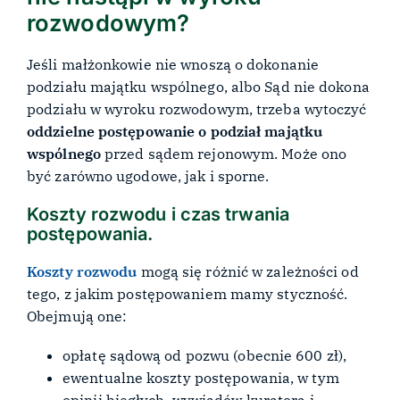
rozwodowym?
Jeśli małżonkowie nie wnoszą o dokonanie
podziału majątku wspólnego, albo Sąd nie dokona
podziału w wyroku rozwodowym, trzeba wytoczyć
oddzielne postępowanie o podział majątku
wspólnego
przed sądem rejonowym. Może ono
być zarówno ugodowe, jak i sporne.
Koszty rozwodu i czas trwania
postępowania.
Koszty rozwodu
mogą się różnić w zależności od
tego, z jakim postępowaniem mamy styczność.
Obejmują one:
opłatę sądową od pozwu (obecnie 600 zł),
ewentualne koszty postępowania, w tym