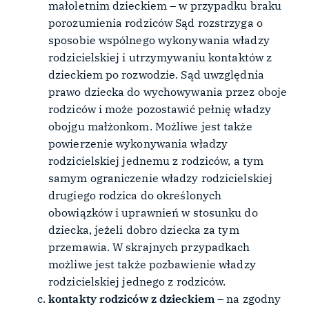
małoletnim dzieckiem – w przypadku braku
porozumienia rodziców Sąd rozstrzyga o
sposobie wspólnego wykonywania władzy
rodzicielskiej i utrzymywaniu kontaktów z
dzieckiem po rozwodzie. Sąd uwzględnia
prawo dziecka do wychowywania przez oboje
rodziców i może pozostawić pełnię władzy
obojgu małżonkom. Możliwe jest także
powierzenie wykonywania władzy
rodzicielskiej jednemu z rodziców, a tym
samym ograniczenie władzy rodzicielskiej
drugiego rodzica do określonych
obowiązków i uprawnień w stosunku do
dziecka, jeżeli dobro dziecka za tym
przemawia. W skrajnych przypadkach
możliwe jest także pozbawienie władzy
rodzicielskiej jednego z rodziców.
kontakty rodziców z dzieckiem
– na zgodny