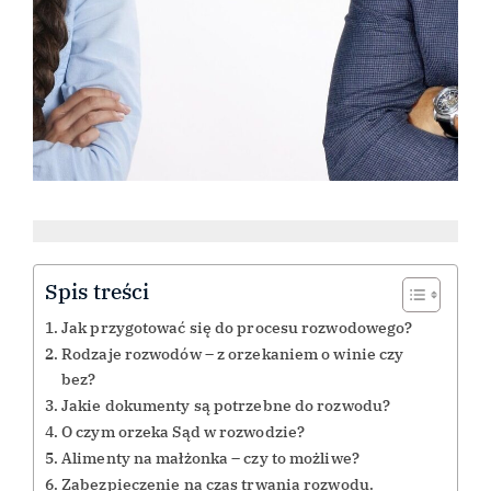
Spis treści
Jak przygotować się do procesu rozwodowego?
Rodzaje rozwodów – z orzekaniem o winie czy
bez?
Jakie dokumenty są potrzebne do rozwodu?
O czym orzeka Sąd w rozwodzie?
Alimenty na małżonka – czy to możliwe?
Zabezpieczenie na czas trwania rozwodu.