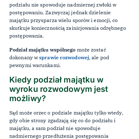
podziału nie spowoduje nadmiernej zwłoki w
postępowaniu. Zazwyczaj jednak dzielenie
majątku przysparza wielu sporów i emocji, co
skutkuje koniecznością zainicjowania odrębnego
postępowania.
Podział majątku wspólnego
może zostać
dokonany w
sprawie rozwodowej
, ale pod
pewnymi warunkami.
Kiedy podział majątku w
wyroku rozwodowym jest
możliwy?
Sąd może orzec o podziale majątku tylko wtedy,
gdy obie strony zgadzają się co do podziału i
majątku, a sam podział nie spowoduje
nadmiernego przedłużenia postępowania