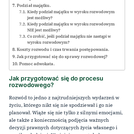
Podział majątku.
Kiedy podział majątku w wyroku rozwodowym
jest możliwy?
Kiedy podział majątku w wyroku rozwodowym
NIE jest możliwy?
Co zrobić, jeśli podział majątku nie nastąpi w
wyroku rozwodowym?
Koszty rozwodu i czas trwania postępowania.
Jak przygotować się do sprawy rozwodowej?
Pomoc adwokata.
Jak przygotować się do procesu
rozwodowego?
Rozwód to jedno z najtrudniejszych wydarzeń w
życiu, którego nikt się nie spodziewał i go nie
planował. Wiąże się nie tylko z silnymi emocjami,
ale także z koniecznością podjęcia ważnych
decyzji prawnych dotyczących życia własnego i