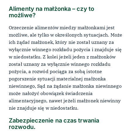
Alimenty na małżonka – czy to
możliwe?
Orzeczenie alimentów miedzy małżonkami jest
możliwe, ale tylko w określonych sytuacjach. Może
ich żądać małżonek, który nie został uznany za
wyłącznie winnego rozkładu pożycia i znajduje się
w niedostatku. Z kolei jeżeli jeden z małżonków
został uznany za wyłącznie winnego rozkładu
pożycia, a rozwód pociąga za sobą istotne
pogorszenie sytuacji materialnej małżonka
niewinnego, Sąd na żądanie małżonka niewinnego
może nałożyć obowiązek świadczenia
alimentacyjnego, nawet jeżeli małżonek niewinny
nie znajduje się w niedostatku.
Zabezpieczenie na czas trwania
rozwodu
.