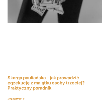
Skarga pauliańska – jak prowadzić
egzekucję z majątku osoby trzeciej?
Praktyczny poradnik
Przeczytaj »