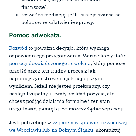
finansowe),
rozważyć mediację, jeśli istnieje szansa na
polubowne załatwienie sprawy.
Pomoc adwokata
.
Rozwód
to poważna decyzja, która wymaga
odpowiedniego przygotowania. Warto skorzystać z
pomocy doświadczonego adwokata
, który pomoże
przejść przez ten trudny proces z jak
najmniejszym stresem i jak najlepszym
wynikiem. Jeżeli nie jesteś przekonany, czy
nastąpił zupełny i trwały rozkład pożycia, ale
chcesz podjąć działania formalne i ten stan
uregulować, pamiętaj, że możesz żądać separacji.
Jeśli potrzebujesz
wsparcia w sprawie rozwodowej
we Wrocławiu lub na Dolnym Śląsku
, skontaktuj