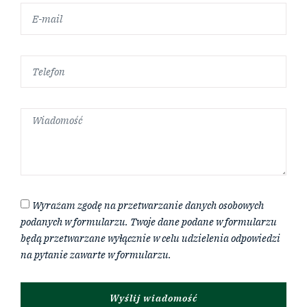
Wyrażam zgodę na przetwarzanie danych osobowych
podanych w formularzu. Twoje dane podane w formularzu
będą przetwarzane wyłącznie w celu udzielenia odpowiedzi
na pytanie zawarte w formularzu.
Wyślij wiadomość