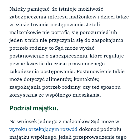
Należy pamiętać, że istnieje możliwość
zabezpieczenia interesu małżonków i dzieci także
w czasie trwania postępowania. Jeżeli
małżonkowie nie potrafią się porozumieć lub
jeden z nich nie przyczynia się do zaspokajania
potrzeb rodziny to Sąd może wydać
postanowienie o zabezpieczeniu, które reguluje
pewne kwestie do czasu prawomocnego
zakończenia postępowania. Postanowienie takie
może dotyczyć alimentów, kontaktów,
zaspokajania potrzeb rodziny, czy też sposobu
korzystania ze wspólnego mieszkania.
Podział majątku
.
Na wniosek jednego z małżonków Sąd może w
wyroku orzekającym rozwód
dokonać podziału
majątku wspólnego, jeżeli przeprowadzenie tego