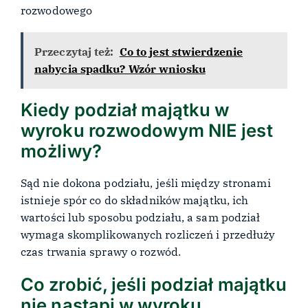
rozwodowego
Przeczytaj też:
Co to jest stwierdzenie
nabycia spadku? Wzór wniosku
Kiedy podział majątku w
wyroku rozwodowym NIE jest
możliwy?
Sąd nie dokona podziału, jeśli między stronami
istnieje spór co do składników majątku, ich
wartości lub sposobu podziału, a sam podział
wymaga skomplikowanych rozliczeń i przedłuży
czas trwania sprawy o rozwód.
Co zrobić, jeśli podział majątku
nie nastąpi w wyroku