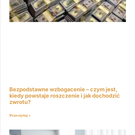
Bezpodstawne wzbogacenie – czym jest,
kiedy powstaje roszczenie i jak dochodzić
zwrotu?
Przeczytaj »