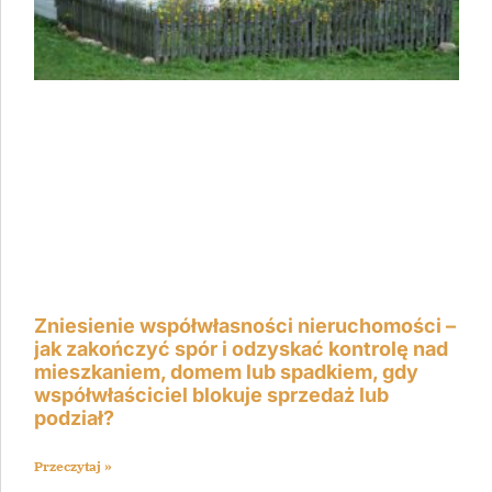
Zniesienie współwłasności nieruchomości –
jak zakończyć spór i odzyskać kontrolę nad
mieszkaniem, domem lub spadkiem, gdy
współwłaściciel blokuje sprzedaż lub
podział?
Przeczytaj »