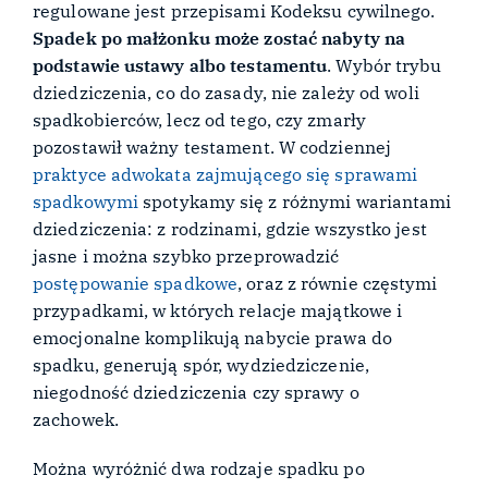
regulowane jest przepisami Kodeksu cywilnego.
Spadek po małżonku może zostać nabyty na
podstawie ustawy albo testamentu
. Wybór trybu
dziedziczenia, co do zasady, nie zależy od woli
spadkobierców, lecz od tego, czy zmarły
pozostawił ważny testament. W codziennej
praktyce adwokata zajmującego się sprawami
spadkowymi
spotykamy się z różnymi wariantami
dziedziczenia: z rodzinami, gdzie wszystko jest
jasne i można szybko przeprowadzić
postępowanie spadkowe
, oraz z równie częstymi
przypadkami, w których relacje majątkowe i
emocjonalne komplikują nabycie prawa do
spadku, generują spór, wydziedziczenie,
niegodność dziedziczenia czy sprawy o
zachowek.
Można wyróżnić dwa rodzaje spadku po