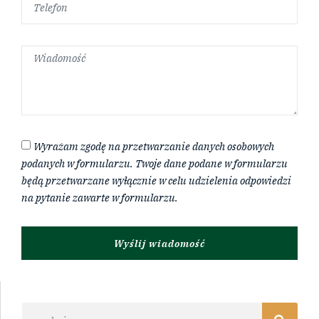
Wyrażam zgodę na przetwarzanie danych osobowych
podanych w formularzu. Twoje dane podane w formularzu
będą przetwarzane wyłącznie w celu udzielenia odpowiedzi
na pytanie zawarte w formularzu.
Wyślij wiadomość