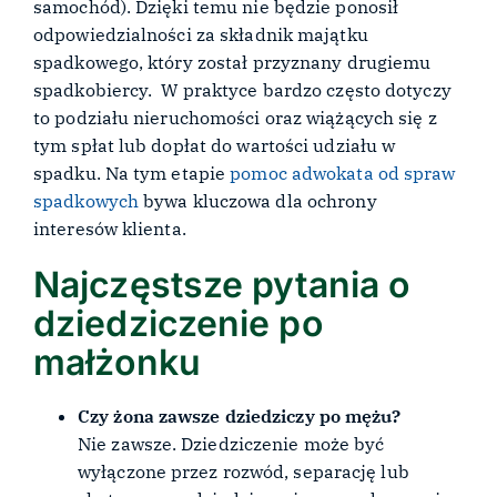
samochód). Dzięki temu nie będzie ponosił
odpowiedzialności za składnik majątku
spadkowego, który został przyznany drugiemu
spadkobiercy. W praktyce bardzo często dotyczy
to podziału nieruchomości oraz wiążących się z
tym spłat lub dopłat do wartości udziału w
spadku. Na tym etapie
pomoc adwokata od spraw
spadkowych
bywa kluczowa dla ochrony
interesów klienta.
Najczęstsze pytania o
dziedziczenie po
małżonku
Czy żona zawsze dziedziczy po mężu?
Nie zawsze. Dziedziczenie może być
wyłączone przez rozwód, separację lub