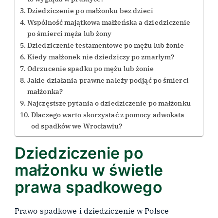
Dziedziczenie po małżonku bez dzieci
Wspólność majątkowa małżeńska a dziedziczenie
po śmierci męża lub żony
Dziedziczenie testamentowe po mężu lub żonie
Kiedy małżonek nie dziedziczy po zmarłym?
Odrzucenie spadku po mężu lub żonie
Jakie działania prawne należy podjąć po śmierci
małżonka?
Najczęstsze pytania o dziedziczenie po małżonku
Dlaczego warto skorzystać z pomocy adwokata
od spadków we Wrocławiu?
Dziedziczenie po
małżonku w świetle
prawa spadkowego
Prawo spadkowe i dziedziczenie w Polsce