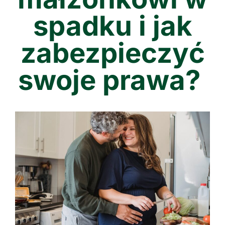
spadku i jak
zabezpieczyć
swoje prawa?