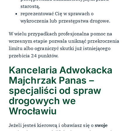
starostą,
reprezentować Cię w sprawach o
wykroczenia lub przestępstwa drogowe.
W wielu przypadkach profesjonalna pomoc na
wczesnym etapie pozwala uniknąć przekroczenia
limitu albo ograniczyć skutki już istniejącego
przebicia 24 punktów.
Kancelaria Adwokacka
Majchrzak Panas –
specjaliści od spraw
drogowych we
Wrocławiu
Jeżeli jesteś kierowcą i obawiasz się o
swoje