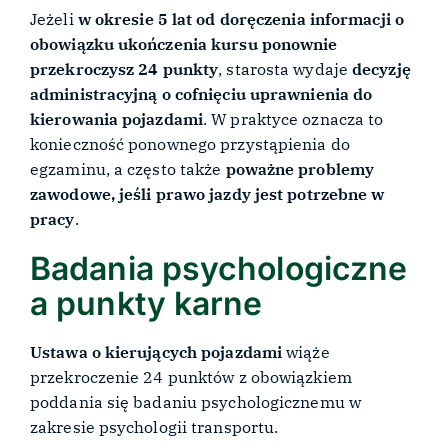
Jeżeli
w okresie 5 lat od doręczenia informacji o
obowiązku ukończenia kursu ponownie
przekroczysz 24 punkty
, starosta wydaje
decyzję
administracyjną o cofnięciu uprawnienia do
kierowania pojazdami
. W praktyce oznacza to
konieczność ponownego przystąpienia do
egzaminu, a często także
poważne problemy
zawodowe, jeśli prawo jazdy jest potrzebne w
pracy
.
Badania psychologiczne
a punkty karne
Ustawa o kierujących pojazdami
wiąże
przekroczenie 24 punktów z obowiązkiem
poddania się badaniu psychologicznemu w
zakresie psychologii transportu.