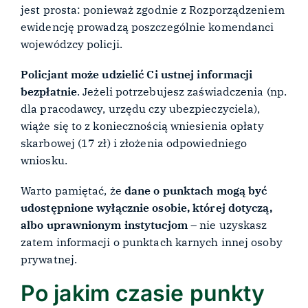
jest prosta: ponieważ zgodnie z Rozporządzeniem
ewidencję prowadzą poszczególnie komendanci
wojewódzcy policji.
Policjant może udzielić Ci ustnej informacji
bezpłatnie
. Jeżeli potrzebujesz zaświadczenia (np.
dla pracodawcy, urzędu czy ubezpieczyciela),
wiąże się to z koniecznością wniesienia opłaty
skarbowej (17 zł) i złożenia odpowiedniego
wniosku.
Warto pamiętać, że
dane o punktach mogą być
udostępnione wyłącznie osobie, której dotyczą,
albo uprawnionym instytucjom
– nie uzyskasz
zatem informacji o punktach karnych innej osoby
prywatnej.
Po jakim czasie punkty