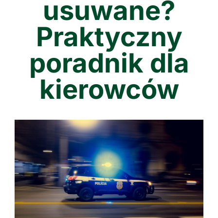
usuwane?
Praktyczny
poradnik dla
kierowców