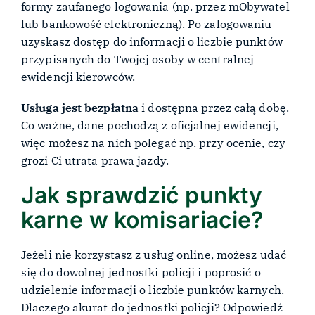
formy zaufanego logowania (np. przez mObywatel
lub bankowość elektroniczną). Po zalogowaniu
uzyskasz dostęp do informacji o liczbie punktów
przypisanych do Twojej osoby w centralnej
ewidencji kierowców.
Usługa jest bezpłatna
i dostępna przez całą dobę.
Co ważne, dane pochodzą z oficjalnej ewidencji,
więc możesz na nich polegać np. przy ocenie, czy
grozi Ci utrata prawa jazdy.
Jak sprawdzić punkty
karne w komisariacie?
Jeżeli nie korzystasz z usług online, możesz udać
się do dowolnej jednostki policji i poprosić o
udzielenie informacji o liczbie punktów karnych.
Dlaczego akurat do jednostki policji? Odpowiedź