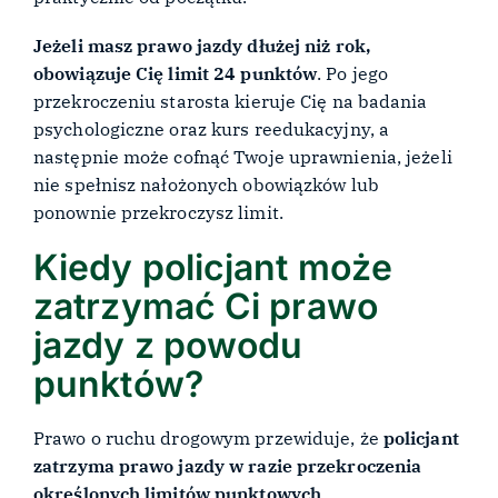
Jeżeli masz prawo jazdy dłużej niż rok,
obowiązuje Cię limit 24 punktów
. Po jego
przekroczeniu starosta kieruje Cię na badania
psychologiczne oraz kurs reedukacyjny, a
następnie może cofnąć Twoje uprawnienia, jeżeli
nie spełnisz nałożonych obowiązków lub
ponownie przekroczysz limit.
Kiedy policjant może
zatrzymać Ci prawo
jazdy z powodu
punktów?
Prawo o ruchu drogowym przewiduje, że
policjant
zatrzyma prawo jazdy w razie przekroczenia
określonych limitów punktowych
.