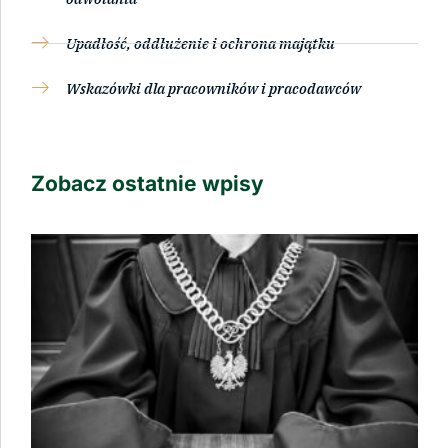
Upadłość, oddłużenie i ochrona majątku
Wskazówki dla pracowników i pracodawców
Zobacz ostatnie wpisy