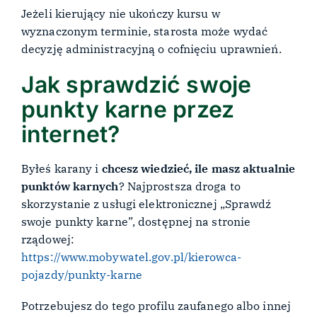
Jeżeli kierujący nie ukończy kursu w
wyznaczonym terminie, starosta może wydać
decyzję administracyjną o cofnięciu uprawnień.
Jak sprawdzić swoje
punkty karne przez
internet?
Byłeś karany i
chcesz wiedzieć, ile masz aktualnie
punktów karnych
? Najprostsza droga to
skorzystanie z usługi elektronicznej „Sprawdź
swoje punkty karne”, dostępnej na stronie
rządowej:
https://www.mobywatel.gov.pl/kierowca-
pojazdy/punkty-karne
Potrzebujesz do tego profilu zaufanego albo innej