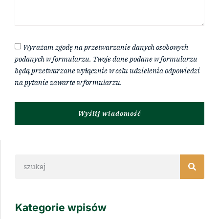
Wyrażam zgodę na przetwarzanie danych osobowych
podanych w formularzu. Twoje dane podane w formularzu
będą przetwarzane wyłącznie w celu udzielenia odpowiedzi
na pytanie zawarte w formularzu.
Wyślij wiadomość
Kategorie wpisów