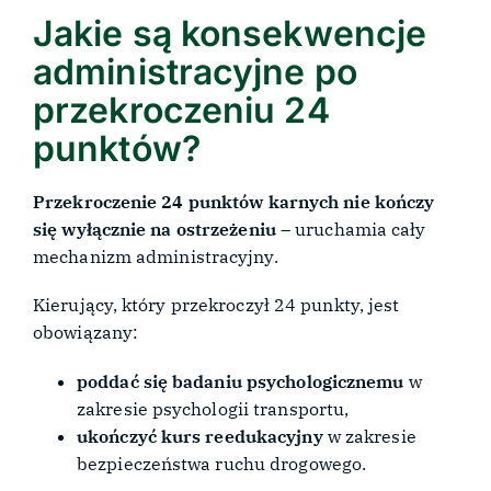
Jakie są konsekwencje
administracyjne po
przekroczeniu 24
punktów?
Przekroczenie 24 punktów karnych nie kończy
się wyłącznie na ostrzeżeniu
– uruchamia cały
mechanizm administracyjny.
Kierujący, który przekroczył 24 punkty, jest
obowiązany:
poddać się badaniu psychologicznemu
w
zakresie psychologii transportu,
ukończyć kurs reedukacyjny
w zakresie
bezpieczeństwa ruchu drogowego.