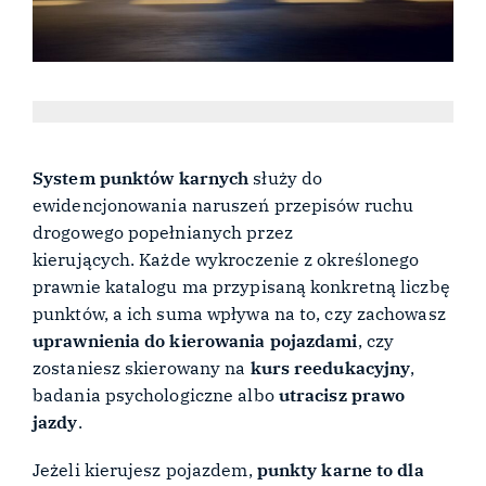
System punktów karnych
służy do
ewidencjonowania naruszeń przepisów ruchu
drogowego popełnianych przez
kierujących. Każde wykroczenie z określonego
prawnie katalogu ma przypisaną konkretną liczbę
punktów, a ich suma wpływa na to, czy zachowasz
uprawnienia do kierowania pojazdami
, czy
zostaniesz skierowany na
kurs reedukacyjny
,
badania psychologiczne albo
utracisz prawo
jazdy
.
Jeżeli kierujesz pojazdem,
punkty karne to dla