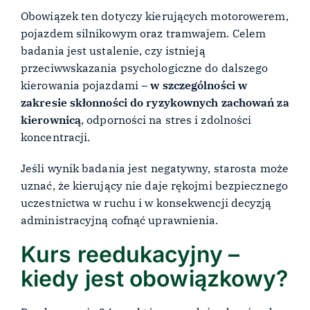
Obowiązek ten dotyczy kierujących motorowerem,
pojazdem silnikowym oraz tramwajem. Celem
badania jest ustalenie, czy istnieją
przeciwwskazania psychologiczne do dalszego
kierowania pojazdami –
w szczególności w
zakresie skłonności do ryzykownych zachowań za
kierownicą
, odporności na stres i zdolności
koncentracji.
Jeśli wynik badania jest negatywny, starosta może
uznać, że kierujący nie daje rękojmi bezpiecznego
uczestnictwa w ruchu i w konsekwencji decyzją
administracyjną cofnąć uprawnienia.
Kurs reedukacyjny –
kiedy jest obowiązkowy?