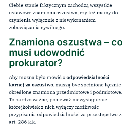
Ciebie stanie faktycznym zachodzą wszystkie
ustawowe znamiona oszustwa, czy też mamy do
czynienia wyłącznie z niewykonaniem
zobowiązania cywilnego.
Znamiona oszustwa – co
musi udowodnić
prokurator?
Aby można było mówić o
odpowiedzialności
karnej za oszustwo
, muszą być spełnione łącznie
określone znamiona przedmiotowe i podmiotowe.
To bardzo ważne, ponieważ niewystąpienie
którejkolwiek z nich wyłączy możliwość
przypisania odpowiedzialności za przestępstwo z
art. 286 k.k.