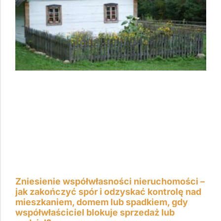
Zniesienie współwłasności nieruchomości –
jak zakończyć spór i odzyskać kontrolę nad
mieszkaniem, domem lub spadkiem, gdy
współwłaściciel blokuje sprzedaż lub