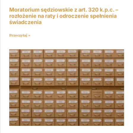
Moratorium sędziowskie z art. 320 k.p.c. –
rozłożenie na raty i odroczenie spełnienia
świadczenia
Przeczytaj »