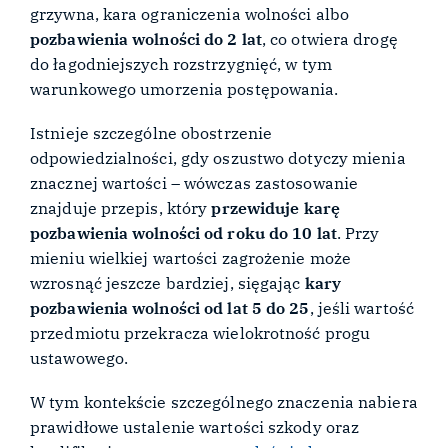
grzywna, kara ograniczenia wolności albo
pozbawienia wolności do 2 lat
, co otwiera drogę
do łagodniejszych rozstrzygnięć, w tym
warunkowego umorzenia postępowania.
Istnieje szczególne obostrzenie
odpowiedzialności, gdy oszustwo dotyczy mienia
znacznej wartości – wówczas zastosowanie
znajduje przepis, który
przewiduje karę
pozbawienia wolności od roku do 10 lat
. Przy
mieniu wielkiej wartości zagrożenie może
wzrosnąć jeszcze bardziej, sięgając
kary
pozbawienia wolności od lat 5 do 25
, jeśli wartość
przedmiotu przekracza wielokrotność progu
ustawowego.
W tym kontekście szczególnego znaczenia nabiera
prawidłowe ustalenie wartości szkody oraz