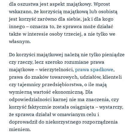
dla oszustwa jest aspekt majątkowy. Wprost
wskazano, że korzyścią majątkową lub osobistą
jest korzyść zarówno dla siebie, jak i dla kogo
innego – oznacza to, że sprawca może działać
także w interesie osoby trzeciej, a nie tylko we
własnym.
Do korzyści majątkowej należą nie tylko pieniądze
czy rzeczy, lecz szeroko rozumiane prawa
majątkowe – wierzytelności,
prawa spadkowe
,
prawa do znaków towarowych, udziałów, klienteli
czy tajemnicy przedsiębiorstwa, o ile mają
wymierną wartość ekonomiczną. Dla
odpowiedzialności karnej nie ma znaczenia, czy
korzyść faktycznie została osiągnięta – wystarczy,
że sprawca działał w omawianym celu i
doprowadził do niekorzystnego rozporządzenia
mieniem.