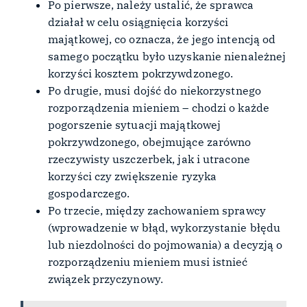
Po pierwsze, należy ustalić, że sprawca
działał w celu osiągnięcia korzyści
majątkowej, co oznacza, że jego intencją od
samego początku było uzyskanie nienależnej
korzyści kosztem pokrzywdzonego.
Po drugie, musi dojść do niekorzystnego
rozporządzenia mieniem – chodzi o każde
pogorszenie sytuacji majątkowej
pokrzywdzonego, obejmujące zarówno
rzeczywisty uszczerbek, jak i utracone
korzyści czy zwiększenie ryzyka
gospodarczego.
Po trzecie, między zachowaniem sprawcy
(wprowadzenie w błąd, wykorzystanie błędu
lub niezdolności do pojmowania) a decyzją o
rozporządzeniu mieniem musi istnieć
związek przyczynowy.