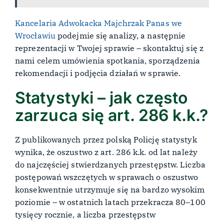
Kancelaria Adwokacka Majchrzak Panas we
Wrocławiu
podejmie się analizy, a następnie
reprezentacji w Twojej sprawie – skontaktuj się z
nami celem umówienia spotkania, sporządzenia
rekomendacji i podjęcia działań w sprawie.
Statystyki – jak często
zarzuca się art. 286 k.k.?
Z publikowanych przez polską Policję statystyk
wynika, że oszustwo z art. 286 k.k. od lat należy
do najczęściej stwierdzanych przestępstw. Liczba
postępowań wszczętych w sprawach o oszustwo
konsekwentnie utrzymuje się na bardzo wysokim
poziomie – w ostatnich latach przekracza 80–100
tysięcy rocznie, a liczba przestępstw