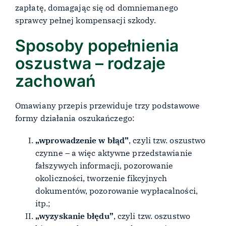
zapłatę, domagając się od domniemanego
sprawcy pełnej kompensacji szkody.
Sposoby popełnienia
oszustwa – rodzaje
zachowań
Omawiany przepis przewiduje trzy podstawowe
formy działania oszukańczego:
„wprowadzenie w błąd”
, czyli tzw. oszustwo
czynne – a więc aktywne przedstawianie
fałszywych informacji, pozorowanie
okoliczności, tworzenie fikcyjnych
dokumentów, pozorowanie wypłacalności,
itp.;
„wyzyskanie błędu”
, czyli tzw. oszustwo