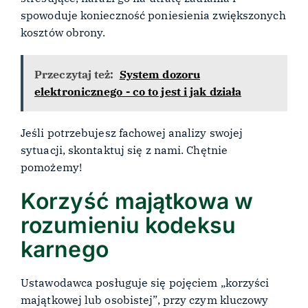
spowoduje konieczność poniesienia zwiększonych
kosztów obrony.
Przeczytaj też:
System dozoru
elektronicznego - co to jest i jak działa
Jeśli potrzebujesz fachowej analizy swojej
sytuacji, skontaktuj się z nami. Chętnie
pomożemy!
Korzyść majątkowa w
rozumieniu kodeksu
karnego
Ustawodawca posługuje się pojęciem „korzyści
majątkowej lub osobistej”, przy czym kluczowy