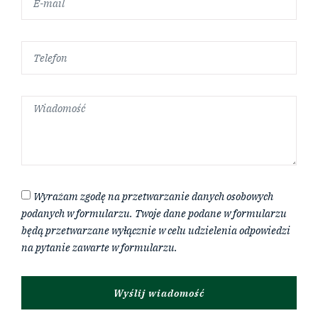
Wyrażam zgodę na przetwarzanie danych osobowych
podanych w formularzu. Twoje dane podane w formularzu
będą przetwarzane wyłącznie w celu udzielenia odpowiedzi
na pytanie zawarte w formularzu.
Wyślij wiadomość