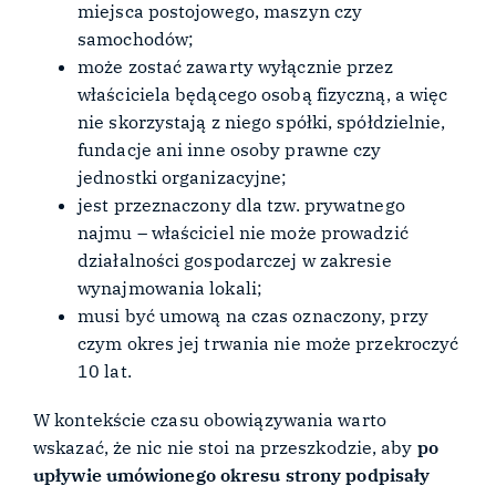
miejsca postojowego, maszyn czy
samochodów;
może zostać zawarty wyłącznie przez
właściciela będącego osobą fizyczną, a więc
nie skorzystają z niego spółki, spółdzielnie,
fundacje ani inne osoby prawne czy
jednostki organizacyjne;
jest przeznaczony dla tzw. prywatnego
najmu – właściciel nie może prowadzić
działalności gospodarczej w zakresie
wynajmowania lokali;
musi być umową na czas oznaczony, przy
czym okres jej trwania nie może przekroczyć
10 lat.
W kontekście czasu obowiązywania warto
wskazać, że nic nie stoi na przeszkodzie, aby
po
upływie umówionego okresu strony podpisały