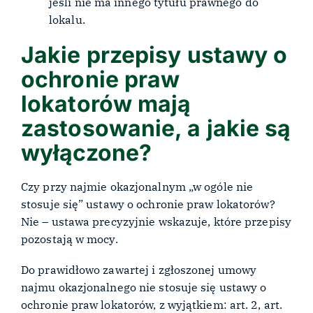
jeśli nie ma innego tytułu prawnego do
lokalu.
Jakie przepisy ustawy o
ochronie praw
lokatorów mają
zastosowanie, a jakie są
wyłączone?
Czy przy najmie okazjonalnym „w ogóle nie
stosuje się” ustawy o ochronie praw lokatorów?
Nie – ustawa precyzyjnie wskazuje, które przepisy
pozostają w mocy.
Do prawidłowo zawartej i zgłoszonej umowy
najmu okazjonalnego nie stosuje się ustawy o
ochronie praw lokatorów, z wyjątkiem: art. 2, art.