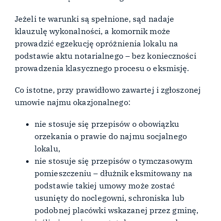
Jeżeli te warunki są spełnione, sąd nadaje
klauzulę wykonalności, a komornik może
prowadzić egzekucję opróżnienia lokalu na
podstawie aktu notarialnego – bez konieczności
prowadzenia klasycznego procesu o eksmisję.
Co istotne, przy prawidłowo zawartej i zgłoszonej
umowie najmu okazjonalnego:
nie stosuje się przepisów o obowiązku
orzekania o prawie do najmu socjalnego
lokalu,
nie stosuje się przepisów o tymczasowym
pomieszczeniu – dłużnik eksmitowany na
podstawie takiej umowy może zostać
usunięty do noclegowni, schroniska lub
podobnej placówki wskazanej przez gminę,