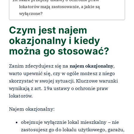
lokatorów mają zastosowanie, a jakie są
wyłączone?
Czym jest najem
okazjonalny i kiedy
można go stosować?
Zanim zdecydujesz się na
najem okazjonalny
,
warto upewnić się, czy w ogóle możesz z niego
skorzystać w swojej sytuacji. Kluczowe warunki
wynikają z art. 19a ustawy o ochronie praw
lokatorów.
Najem okazjonalny:
obejmuje wyłącznie lokal mieszkalny – nie
zastosujesz go do lokalu użytkowego, garażu,