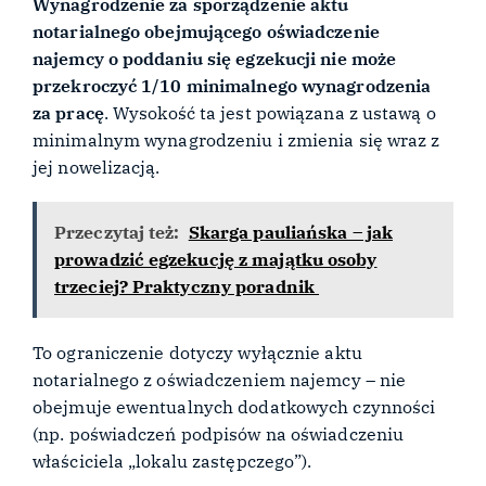
Wynagrodzenie za sporządzenie aktu
notarialnego obejmującego oświadczenie
najemcy o poddaniu się egzekucji nie może
przekroczyć 1/10 minimalnego wynagrodzenia
za pracę
. Wysokość ta jest powiązana z ustawą o
minimalnym wynagrodzeniu i zmienia się wraz z
jej nowelizacją.
Przeczytaj też:
Skarga pauliańska – jak
prowadzić egzekucję z majątku osoby
trzeciej? Praktyczny poradnik
To ograniczenie dotyczy wyłącznie aktu
notarialnego z oświadczeniem najemcy – nie
obejmuje ewentualnych dodatkowych czynności
(np. poświadczeń podpisów na oświadczeniu
właściciela „lokalu zastępczego”).