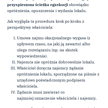
przyspieszona ścieżka egzekucji
obowiązku
opróżnienia, opuszczenia i wydania lokalu.
Jak wygląda ta procedura krok po kroku z
perspektywy właściciela:
Umowa najmu okazjonalnego wygasa (z
upływem czasu, na jaki ją zawarto) albo
ulega rozwiązaniu (np. na skutek
wypowiedzenia).
Najemca nie opróżnia dobrowolnie lokalu.
Właściciel doręcza najemcy żądanie
opróżnienia lokalu, sporządzone na piśmie z
urzędowo poświadczonym podpisem
właściciela.
Żądanie musi zawierać co
najmniej:oznaczenie właściciela i najemcy,