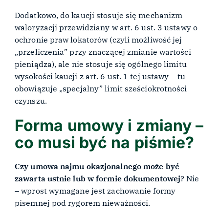
Dodatkowo, do kaucji stosuje się mechanizm
waloryzacji przewidziany w art. 6 ust. 3 ustawy o
ochronie praw lokatorów (czyli możliwość jej
„przeliczenia” przy znaczącej zmianie wartości
pieniądza), ale nie stosuje się ogólnego limitu
wysokości kaucji z art. 6 ust. 1 tej ustawy – tu
obowiązuje „specjalny” limit sześciokrotności
czynszu.
Forma umowy i zmiany –
co musi być na piśmie?
Czy umowa najmu okazjonalnego może być
zawarta ustnie lub w formie dokumentowej
? Nie
– wprost wymagane jest zachowanie formy
pisemnej pod rygorem nieważności.