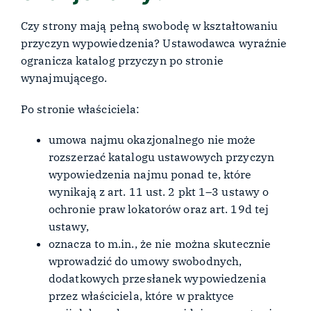
Czy strony mają pełną swobodę w kształtowaniu
przyczyn wypowiedzenia? Ustawodawca wyraźnie
ogranicza katalog przyczyn po stronie
wynajmującego.
Po stronie właściciela:
umowa najmu okazjonalnego nie może
rozszerzać katalogu ustawowych przyczyn
wypowiedzenia najmu ponad te, które
wynikają z art. 11 ust. 2 pkt 1–3 ustawy o
ochronie praw lokatorów oraz art. 19d tej
ustawy,
oznacza to m.in., że nie można skutecznie
wprowadzić do umowy swobodnych,
dodatkowych przesłanek wypowiedzenia
przez właściciela, które w praktyce