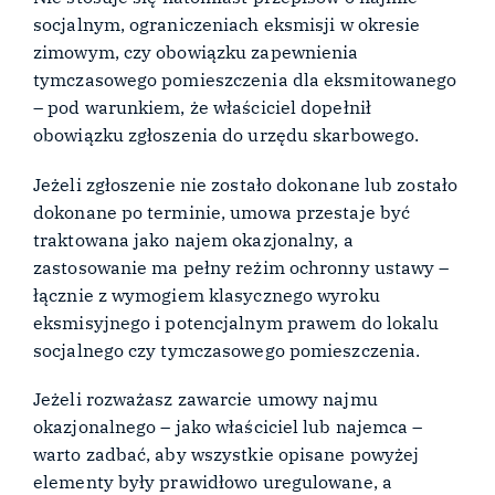
socjalnym, ograniczeniach eksmisji w okresie
zimowym, czy obowiązku zapewnienia
tymczasowego pomieszczenia dla eksmitowanego
– pod warunkiem, że właściciel dopełnił
obowiązku zgłoszenia do urzędu skarbowego.
Jeżeli zgłoszenie nie zostało dokonane lub zostało
dokonane po terminie, umowa przestaje być
traktowana jako najem okazjonalny, a
zastosowanie ma pełny reżim ochronny ustawy –
łącznie z wymogiem klasycznego wyroku
eksmisyjnego i potencjalnym prawem do lokalu
socjalnego czy tymczasowego pomieszczenia.
Jeżeli rozważasz zawarcie umowy najmu
okazjonalnego – jako właściciel lub najemca –
warto zadbać, aby wszystkie opisane powyżej
elementy były prawidłowo uregulowane, a