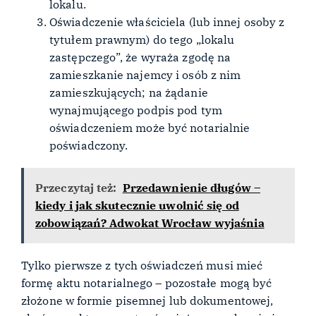
lokalu.
Oświadczenie właściciela (lub innej osoby z
tytułem prawnym) do tego „lokalu
zastępczego”, że wyraża zgodę na
zamieszkanie najemcy i osób z nim
zamieszkujących; na żądanie
wynajmującego podpis pod tym
oświadczeniem może być notarialnie
poświadczony.
Przeczytaj też:
Przedawnienie długów –
kiedy i jak skutecznie uwolnić się od
zobowiązań? Adwokat Wrocław wyjaśnia
Tylko pierwsze z tych oświadczeń musi mieć
formę aktu notarialnego – pozostałe mogą być
złożone w formie pisemnej lub dokumentowej,