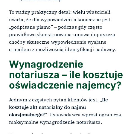
To ważny praktyczny detal: wielu właścicieli
uważa, że dla wypowiedzenia konieczne jest
„podpisane pismo” – podczas gdy często
prawidłowo skonstruowana umowa dopuszcza
choćby skuteczne wypowiedzenie wysłane
e‑mailem z możliwością identyfikacji nadawcy.
Wynagrodzenie
notariusza – ile kosztuje
oświadczenie najemcy?
Jednym z częstych pytań klientów jest: „
Ile
kosztuje akt notarialny do najmu
okazjonalnego
?”. Ustawodawca wprost ogranicza
maksymalne wynagrodzenie notariusza.