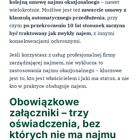
kolejną umowę najmu okazjonalnego
– nawet
wielokrotnie. Możliwe jest też
zawarcie umowy z
klauzulą automatycznego przedłużenia
, przy
czym
po przekroczeniu 10 lat stosunek zaczyna
być traktowany jak zwykły najem
, z innymi
konsekwencjami ochronnymi.
Jeśli korzystasz z usług profesjonalnej firmy
zarządzającej najmem, nie wyklucza to
zastosowania najmu okazjonalnego – kluczowe
jest to, kto jest właścicielem i jaki ma status, a nie
kto w praktyce obsługuje najem.
Obowiązkowe
załączniki – trzy
oświadczenia, bez
których nie ma najmu