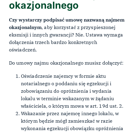
okazjonalnego
Czy wystarczy podpisać umowę nazwaną najmem
okazjonalnym
, aby korzystać z przyspieszonej
eksmisji i innych gwarancji? Nie. Ustawa wymaga
dołączenia trzech bardzo konkretnych
oświadczeń.
Do umowy najmu okazjonalnego musisz dołączyć:
Oświadczenie najemcy w formie aktu
notarialnego o poddaniu się egzekucji i
zobowiązaniu do opróżnienia i wydania
lokalu w terminie wskazanym w żądaniu
właściciela, o którym mowa w art. 19d ust. 2.
Wskazanie przez najemcę innego lokalu, w
którym będzie mógł zamieszkać w razie
wykonania egzekucji obowiązku opróżnienia