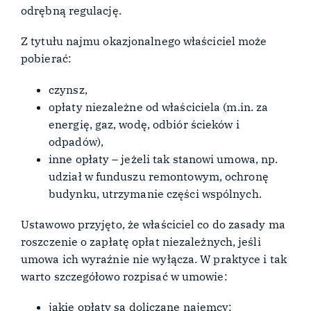
odrębną regulację.
Z tytułu najmu okazjonalnego właściciel może
pobierać:
czynsz,
opłaty niezależne od właściciela (m.in. za
energię, gaz, wodę, odbiór ścieków i
odpadów),
inne opłaty – jeżeli tak stanowi umowa, np.
udział w funduszu remontowym, ochronę
budynku, utrzymanie części wspólnych.
Ustawowo przyjęto, że właściciel co do zasady ma
roszczenie o zapłatę opłat niezależnych, jeśli
umowa ich wyraźnie nie wyłącza. W praktyce i tak
warto szczegółowo rozpisać w umowie:
jakie opłaty są doliczane najemcy;