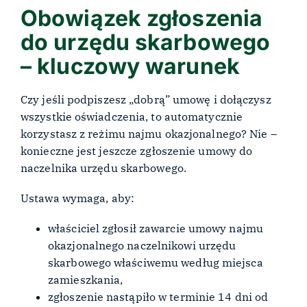
Obowiązek zgłoszenia
do urzędu skarbowego
– kluczowy warunek
Czy jeśli podpiszesz „dobrą” umowę i dołączysz
wszystkie oświadczenia, to automatycznie
korzystasz z reżimu najmu okazjonalnego? Nie –
konieczne jest jeszcze zgłoszenie umowy do
naczelnika urzędu skarbowego.
Ustawa wymaga, aby:
właściciel zgłosił zawarcie umowy najmu
okazjonalnego naczelnikowi urzędu
skarbowego właściwemu według miejsca
zamieszkania,
zgłoszenie nastąpiło w terminie 14 dni od