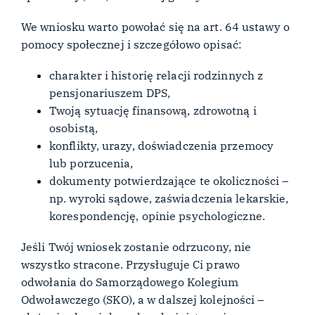
We wniosku warto powołać się na art. 64 ustawy o
pomocy społecznej i szczegółowo opisać:
charakter i historię relacji rodzinnych z
pensjonariuszem DPS,
Twoją sytuację finansową, zdrowotną i
osobistą,
konflikty, urazy, doświadczenia przemocy
lub porzucenia,
dokumenty potwierdzające te okoliczności –
np. wyroki sądowe, zaświadczenia lekarskie,
korespondencję, opinie psychologiczne.
Jeśli Twój wniosek zostanie odrzucony, nie
wszystko stracone. Przysługuje Ci prawo
odwołania do Samorządowego Kolegium
Odwoławczego (SKO), a w dalszej kolejności –