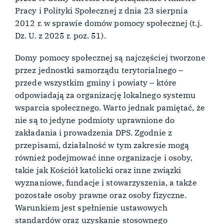
Pracy i Polityki Społecznej z dnia 23 sierpnia
2012 r. w sprawie domów pomocy społecznej (t.j.
Dz. U. z 2025 r. poz. 51).
Domy pomocy społecznej są najczęściej tworzone
przez jednostki samorządu terytorialnego –
przede wszystkim gminy i powiaty – które
odpowiadają za organizację lokalnego systemu
wsparcia społecznego. Warto jednak pamiętać, że
nie są to jedyne podmioty uprawnione do
zakładania i prowadzenia DPS. Zgodnie z
przepisami, działalność w tym zakresie mogą
również podejmować inne organizacje i osoby,
takie jak Kościół katolicki oraz inne związki
wyznaniowe, fundacje i stowarzyszenia, a także
pozostałe osoby prawne oraz osoby fizyczne.
Warunkiem jest spełnienie ustawowych
standardów oraz uzyskanie stosownego