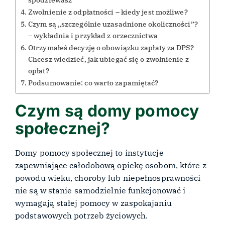
Zwolnienie z odpłatności – kiedy jest możliwe?
Czym są „szczególnie uzasadnione okoliczności”?
– wykładnia i przykład z orzecznictwa
Otrzymałeś decyzję o obowiązku zapłaty za DPS?
Chcesz wiedzieć, jak ubiegać się o zwolnienie z
opłat?
Podsumowanie: co warto zapamiętać?
Czym są domy pomocy
społecznej?
Domy pomocy społecznej to instytucje
zapewniające całodobową opiekę osobom, które z
powodu wieku, choroby lub niepełnosprawności
nie są w stanie samodzielnie funkcjonować i
wymagają stałej pomocy w zaspokajaniu
podstawowych potrzeb życiowych.