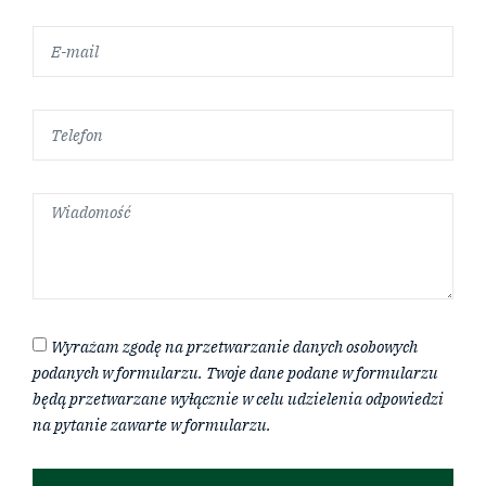
Wyrażam zgodę na przetwarzanie danych osobowych
podanych w formularzu. Twoje dane podane w formularzu
będą przetwarzane wyłącznie w celu udzielenia odpowiedzi
na pytanie zawarte w formularzu.