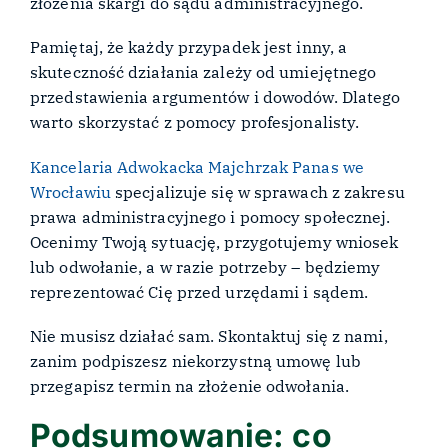
złożenia skargi do sądu administracyjnego.
Pamiętaj, że każdy przypadek jest inny, a
skuteczność działania zależy od umiejętnego
przedstawienia argumentów i dowodów. Dlatego
warto skorzystać z pomocy profesjonalisty.
Kancelaria Adwokacka Majchrzak Panas we
Wrocławiu
specjalizuje się w sprawach z zakresu
prawa administracyjnego i pomocy społecznej.
Ocenimy Twoją sytuację, przygotujemy wniosek
lub odwołanie, a w razie potrzeby – będziemy
reprezentować Cię przed urzędami i sądem.
Nie musisz działać sam. Skontaktuj się z nami,
zanim podpiszesz niekorzystną umowę lub
przegapisz termin na złożenie odwołania.
Podsumowanie: co