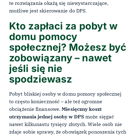
te rozwiązania okażą się niewystarczające,
możliwe jest skierowanie do DPS.
Kto zapłaci za pobyt w
domu pomocy
społecznej? Możesz być
zobowiązany – nawet
jeśli się nie
spodziewasz
Pobyt bliskiej osoby w domu pomocy społecznej
to często konieczność – ale też ogromne
obciążenie finansowe.
Miesięczny koszt
utrzymania jednej osoby w DPS
może sięgać
nawet kilkunastu tysięcy złotych. Wiele osób nie
zdaje sobie sprawy, że obowiązek ponoszenia tych