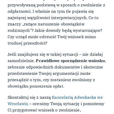
przywoływaną podstawą w sporach o zwolnienie z
odpłatności. I właśnie na tym tle pojawia się
najwięcej wątpliwości interpretacyjnych. Co to
znaczy „rażące naruszenie obowiązków
rodzinnych”? Jakie dowody będą wystarczające?
Czy urząd może odrzucić Twój wniosek mimo
trudnej przeszłości?
Jeśli znajdujesz się w takiej sytuacji – nie działaj
samodzielnie.
Prawidłowe sporządzenie wniosku
,
zebranie odpowiednich dokumentów i skuteczne
przedstawienie Twojej argumentacji może
przesądzić o tym, czy zostaniesz zwolniony z
obowiązku ponoszenia opłat.
Skontaktuj się z naszą
Kancelarią Adwokacka we
Wrocławiu
– ocenimy Twoją sytuację i pomożemy
Ci przygotować wniosek o zwolnienie,