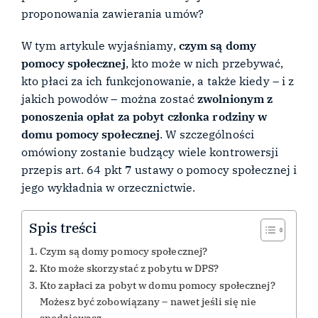
proponowania zawierania umów?
W tym artykule wyjaśniamy,
czym są domy
pomocy społecznej
, kto może w nich przebywać,
kto płaci za ich funkcjonowanie, a także kiedy – i z
jakich powodów – można zostać
zwolnionym z
ponoszenia opłat za pobyt członka rodziny w
domu pomocy społecznej
. W szczególności
omówiony zostanie budzący wiele kontrowersji
przepis art. 64 pkt 7 ustawy o pomocy społecznej i
jego wykładnia w orzecznictwie.
Spis treści
Czym są domy pomocy społecznej?
Kto może skorzystać z pobytu w DPS?
Kto zapłaci za pobyt w domu pomocy społecznej?
Możesz być zobowiązany – nawet jeśli się nie
spodziewasz