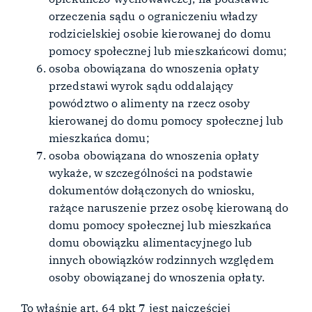
orzeczenia sądu o ograniczeniu władzy
rodzicielskiej osobie kierowanej do domu
pomocy społecznej lub mieszkańcowi domu;
osoba obowiązana do wnoszenia opłaty
przedstawi wyrok sądu oddalający
powództwo o alimenty na rzecz osoby
kierowanej do domu pomocy społecznej lub
mieszkańca domu;
osoba obowiązana do wnoszenia opłaty
wykaże, w szczególności na podstawie
dokumentów dołączonych do wniosku,
rażące naruszenie przez osobę kierowaną do
domu pomocy społecznej lub mieszkańca
domu obowiązku alimentacyjnego lub
innych obowiązków rodzinnych względem
osoby obowiązanej do wnoszenia opłaty.
To właśnie art. 64 pkt 7 jest najczęściej