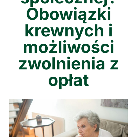
Obowiązki
krewnych i
możliwości
zwolnienia z
opłat