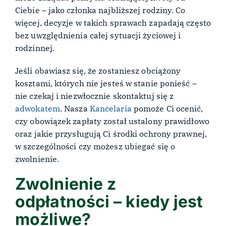
Ciebie – jako członka najbliższej rodziny. Co
więcej, decyzje w takich sprawach zapadają często
bez uwzględnienia całej sytuacji życiowej i
rodzinnej.
Jeśli obawiasz się, że zostaniesz obciążony
kosztami, których nie jesteś w stanie ponieść –
nie czekaj i niezwłocznie skontaktuj się z
adwokatem
. Nasza
Kancelaria
pomoże Ci ocenić,
czy obowiązek zapłaty został ustalony prawidłowo
oraz jakie przysługują Ci środki ochrony prawnej,
w szczególności czy możesz ubiegać się o
zwolnienie.
Zwolnienie z
odpłatności – kiedy jest
możliwe?