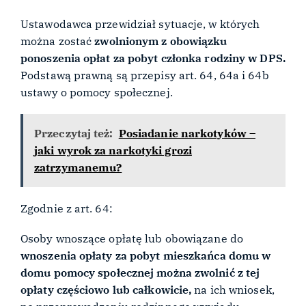
Ustawodawca przewidział sytuacje, w których
można zostać
zwolnionym z obowiązku
ponoszenia opłat za pobyt członka rodziny w DPS.
Podstawą prawną są przepisy art. 64, 64a i 64b
ustawy o pomocy społecznej.
Przeczytaj też:
Posiadanie narkotyków –
jaki wyrok za narkotyki grozi
zatrzymanemu?
Zgodnie z art. 64:
Osoby wnoszące opłatę lub obowiązane do
wnoszenia opłaty za pobyt mieszkańca domu w
domu pomocy społecznej można zwolnić z tej
opłaty częściowo lub całkowicie,
na ich wniosek,