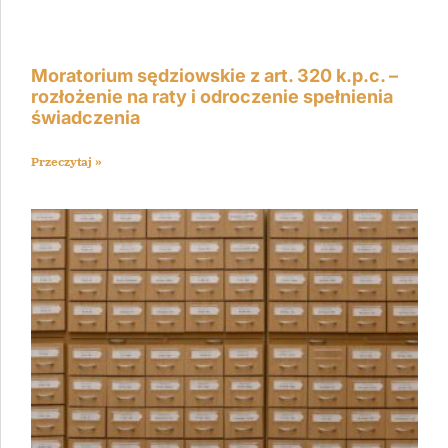
Moratorium sędziowskie z art. 320 k.p.c. –
rozłożenie na raty i odroczenie spełnienia
świadczenia
Przeczytaj »