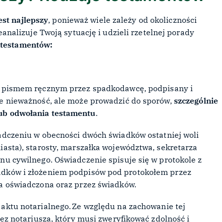
est najlepszy
, ponieważ wiele zależy od okoliczności
analizuje Twoją sytuację i udzieli rzetelnej porady
e testamentów:
i pismem ręcznym przez spadkodawcę, podpisany i
je nieważność, ale może prowadzić do sporów,
szczególnie
ub odwołania testamentu
.
adczeniu w obecności dwóch świadków ostatniej woli
iasta), starosty, marszałka województwa, sekretarza
nu cywilnego. Oświadczenie spisuje się w protokole z
adków i złożeniem podpisów pod protokołem przez
ła oświadczona oraz przez świadków.
aktu notarialnego. Ze względu na zachowanie tej
zez notariusza, który musi zweryfikować zdolność i