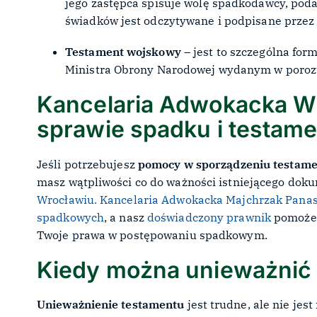
jego zastępca spisuje wolę spadkodawcy, podaj
świadków jest odczytywane i podpisane przez
Testament wojskowy
– jest to szczególna fo
Ministra Obrony Narodowej wydanym w poroz
Kancelaria Adwokacka W
sprawie spadku i testame
Jeśli potrzebujesz
pomocy w sporządzeniu testam
masz wątpliwości co do ważności istniejącego doku
Wrocławiu. Kancelaria Adwokacka Majchrzak Pana
spadkowych
, a nasz
doświadczony prawnik
pomoże C
Twoje prawa w postępowaniu spadkowym.
Kiedy można unieważnić
Unieważnienie testamentu
jest trudne, ale nie jes