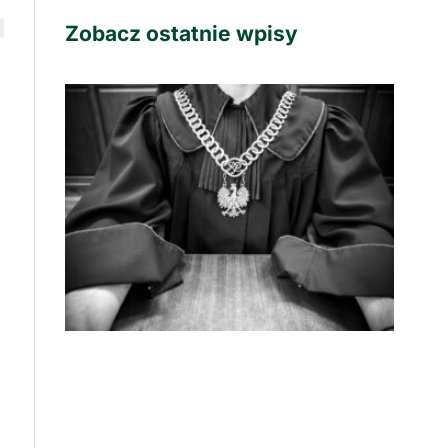
Zobacz ostatnie wpisy