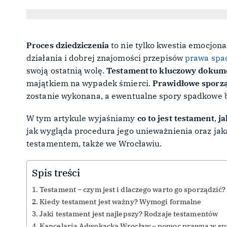
Proces dziedziczenia
to nie tylko kwestia emocjon
działania i dobrej znajomości przepisów
prawa spa
swoją ostatnią wolę.
Testament to kluczowy dokum
majątkiem na wypadek śmierci.
Prawidłowe sporzą
zostanie wykonana, a ewentualne spory spadkowe
W tym artykule wyjaśniamy
co to jest testament
,
ja
jak wygląda procedura jego unieważnienia oraz jak
testamentem, także we Wrocławiu.
Spis treści
Testament – czym jest i dlaczego warto go sporządzić
Kiedy testament jest ważny? Wymogi formalne
Jaki testament jest najlepszy? Rodzaje testamentów
Kancelaria Adwokacka Wrocław – pomoc prawna w spr