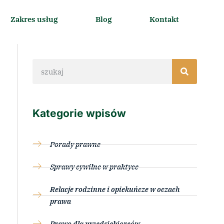
Zakres usług
Blog
Kontakt
Kategorie wpisów
Porady prawne
Sprawy cywilne w praktyce
Relacje rodzinne i opiekuńcze w oczach
prawa
Prawo dla przedsiębiorców