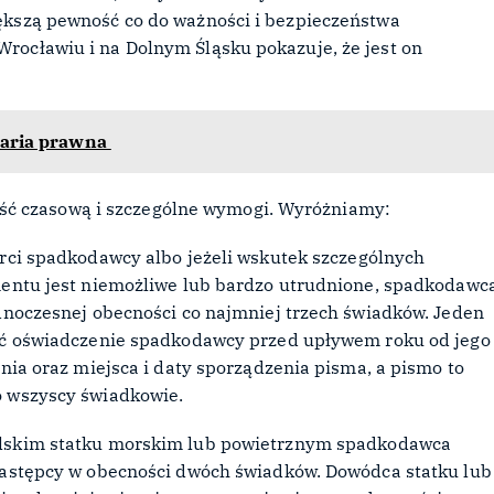
kszą pewność co do ważności i bezpieczeństwa
ocławiu i na Dolnym Śląsku pokazuje, że jest on
laria prawna
ść czasową i szczególne wymogi. Wyróżniamy:
rci spadkodawcy albo jeżeli wskutek szczególnych
mentu jest niemożliwe lub bardzo utrudnione, spadkodawc
dnoczesnej obecności co najmniej trzech świadków. Jeden
ać oświadczenie spadkodawcy przed upływem roku od jego
nia oraz miejsca i daty sporządzenia pisma, a pismo to
o wszyscy świadkowie.
olskim statku morskim lub powietrznym spadkodawca
zastępcy w obecności dwóch świadków. Dowódca statku lub