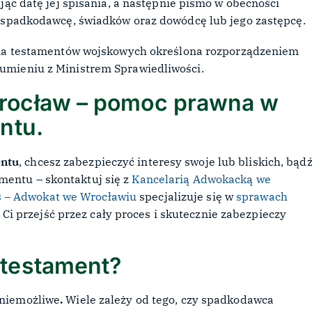
ąc datę jej spisania, a następnie pismo w obecności
 spadkodawcę, świadków oraz dowódcę lub jego zastępcę.
rma testamentów wojskowych określona rozporządzeniem
umieniu z Ministrem Sprawiedliwości.
rocław – pomoc prawna w
ntu.
entu
, chcesz zabezpieczyć interesy swoje lub bliskich, bąd
mentu – skontaktuj się z
Kancelarią Adwokacką we
s – Adwokat we Wrocławiu
specjalizuje się w
sprawach
i przejść przez cały proces i skutecznie zabezpieczy
 testament?
t niemożliwe
.
Wiele zależy od tego, czy spadkodawca